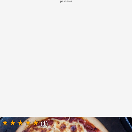
реклама
(1)