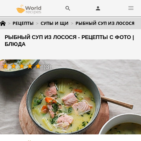
РЕЦЕПТЫ
СУПЫ И ЩИ
РЫБНЫЙ СУП ИЗ ЛОСОСЯ
РЫБНЫЙ СУП ИЗ ЛОСОСЯ - РЕЦЕПТЫ С ФОТО |
БЛЮДА
(3)