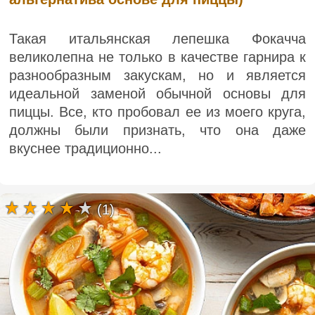
Такая итальянская лепешка Фокачча
великолепна не только в качестве гарнира к
разнообразным закускам, но и является
идеальной заменой обычной основы для
пиццы. Все, кто пробовал ее из моего круга,
должны были признать, что она даже
вкуснее традиционно...
(1)