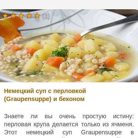
(2)
Немецкий суп с перловкой
(Graupensuppe) и беконом
Знаете ли вы очень простую истину:
перловая крупа делается только из ячменя.
Этот немецкий суп Graupensuppe в