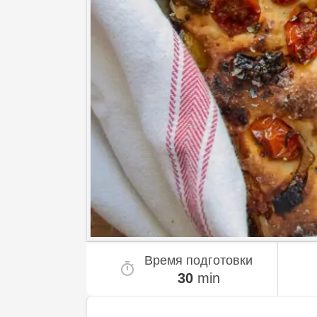
Время подготовки
30
min