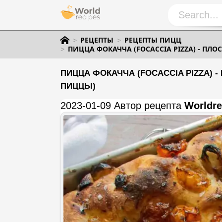
РЕЦЕПТЫ
РЕЦЕПТЫ ПИЦЦ
ПИЦЦА ФОКАЧЧА (FOCACCIA PIZZA) - П
ПИЦЦА ФОКАЧЧА (FOCACCIA PIZZA) 
ПИЦЦЫ)
2023-01-09 Автор рецепта
Worldre