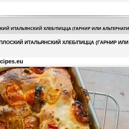
ЛОСКИЙ ИТАЛЬЯНСКИЙ ХЛЕБ/ПИЦЦА (ГАРНИР ИЛИ АЛЬТЕРНАТ
- ПЛОСКИЙ ИТАЛЬЯНСКИЙ ХЛЕБ/ПИЦЦА (ГАРНИР ИЛ
cipes.eu