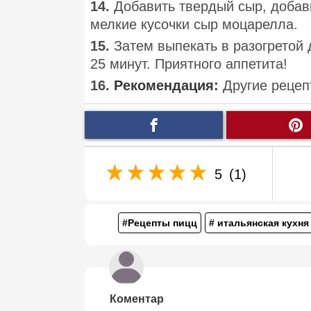
14.
Добавить твердый сыр, добав
мелкие кусочки сыр моцарелла.
15.
Затем выпекать в разогретой 
25 минут. Приятного аппетита!
16.
Рекомендация:
Другие рецеп
5
(1)
#Рецепты пицц
# итальянская кухня
Коментар