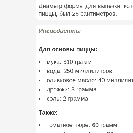
Диаметр формы для выпечки, кот
пиццы, был 26 сантиметров.
Ингредиенты
Для основы пиццы:
мука: 310 грамм
вода: 250 миллилитров
оливковое масло: 40 миллили
дрожжи: 3 грамма
соль: 2 грамма
Также:
томатное пюре: 60 грамм