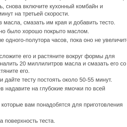
сь, снова включите кухонный комбайн и
инут на третьей скорости.
 масла, смазать им края и добавить тесто.
оно было хорошо покрыто маслом.
ие одного-полутора часов, пока оно не увеличит
 сложите его и растяните вокруг формы для
налить 20 миллилитров масла и смазать его со
тяните его.
 дайте тесту постоять около 50-55 минут.
в надавите на глубокие ямочки по всей
, которые вам понадобятся для приготовления
 поверхность теста.