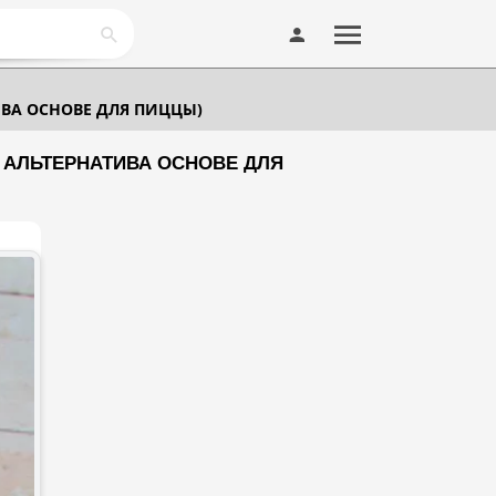
ИВА ОСНОВЕ ДЛЯ ПИЦЦЫ)
И АЛЬТЕРНАТИВА ОСНОВЕ ДЛЯ