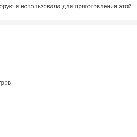
орую я использовала для приготовления этой
тров