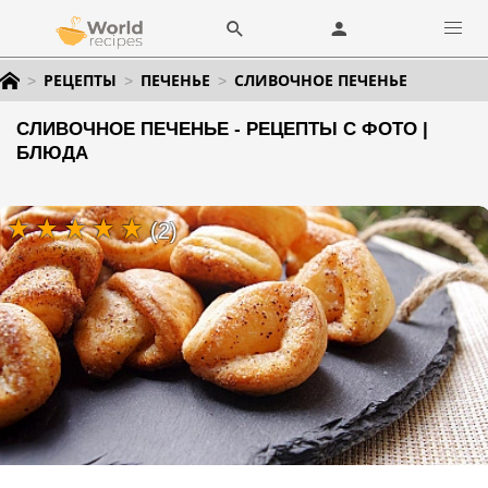
РЕЦЕПТЫ
ПЕЧЕНЬЕ
СЛИВОЧНОЕ ПЕЧЕНЬЕ
СЛИВОЧНОЕ ПЕЧЕНЬЕ - РЕЦЕПТЫ С ФОТО |
БЛЮДА
(2)