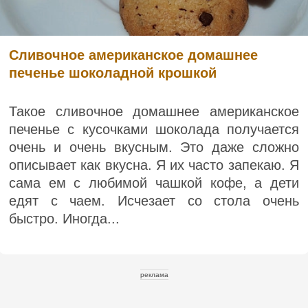
Сливочное американское домашнее
печенье шоколадной крошкой
Такое сливочное домашнее американское
печенье с кусочками шоколада получается
очень и очень вкусным. Это даже сложно
описывает как вкусна. Я их часто запекаю. Я
сама ем с любимой чашкой кофе, а дети
едят с чаем. Исчезает со стола очень
быстро. Иногда...
реклама