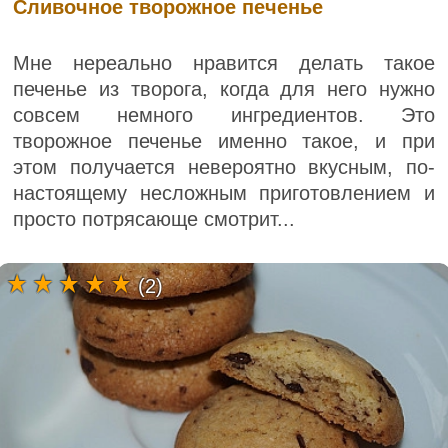
Сливочное творожное печенье
Мне нереально нравится делать такое
печенье из творога, когда для него нужно
совсем немного ингредиентов. Это
творожное печенье именно такое, и при
этом получается невероятно вкусным, по-
настоящему несложным приготовлением и
просто потрясающе смотрит...
(2)