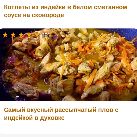
Котлеты из индейки в белом сметанном
соусе на сковороде
(5)
Самый вкусный рассыпчатый плов с
индейкой в ​​духовке