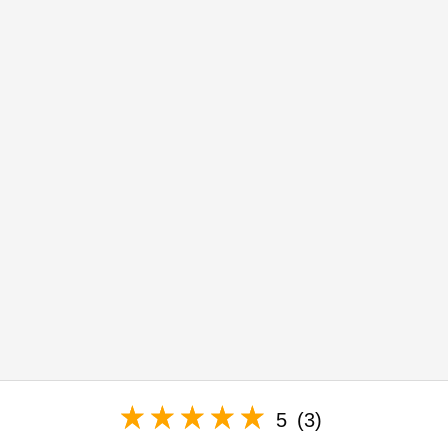
5
(3)