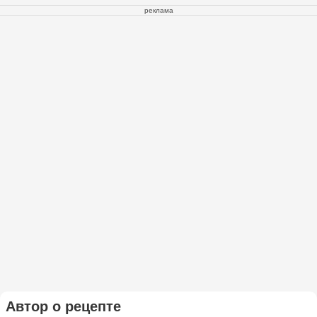
реклама
Автор о рецепте