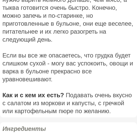
тыква готовится очень быстро. Конечно,
можно запечь и по-старинке, но
приготовленные в бульоне, они еще веселее,
питательнее и их легко разогреть на
следующий день.
Если вы все же опасаетесь, что грудка будет
слишком сухой - могу вас успокоить, овощи и
варка в бульоне прекрасно все
уравновешивают.
Как и с кем их есть?
Подавать очень вкусно
с салатом из моркови и капусты, с гречкой
или картофельным пюре по желанию.
Ингредиенты