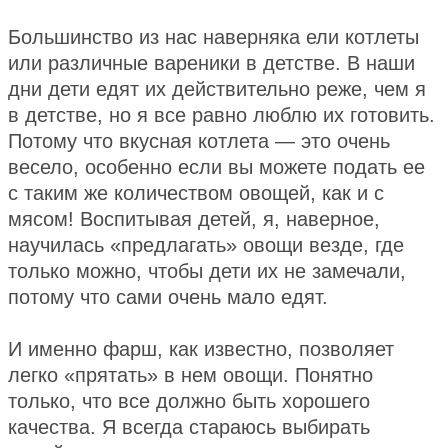
Большинство из нас наверняка ели котлеты
или различные вареники в детстве. В наши
дни дети едят их действительно реже, чем я
в детстве, но я все равно люблю их готовить.
Потому что вкусная котлета — это очень
весело, особенно если вы можете подать ее
с таким же количеством овощей, как и с
мясом! Воспитывая детей, я, наверное,
научилась «предлагать» овощи везде, где
только можно, чтобы дети их не замечали,
потому что сами очень мало едят.
И именно фарш, как известно, позволяет
легко «прятать» в нем овощи. Понятно
только, что все должно быть хорошего
качества. Я всегда стараюсь выбирать