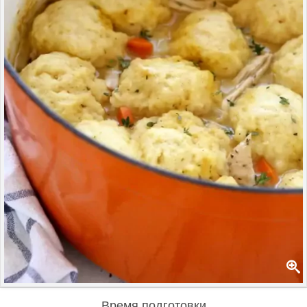
Время подготовки