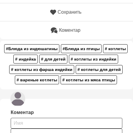
Сохранить
Коментар
#Блюда из индюшатины
#Блюда из птицы
# котлеты
# индейка
# для детей
# котлеты из индейки
# котлеты из фарша индейки
# котлеты для детей
# вареные котлеты
# котлеты из мяса птицы
Коментар