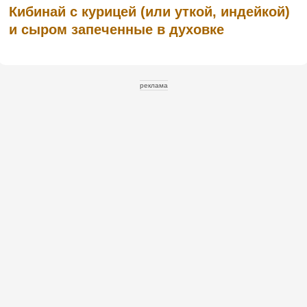
Кибинай с курицей (или уткой, индейкой)
и сыром запеченные в духовке
реклама