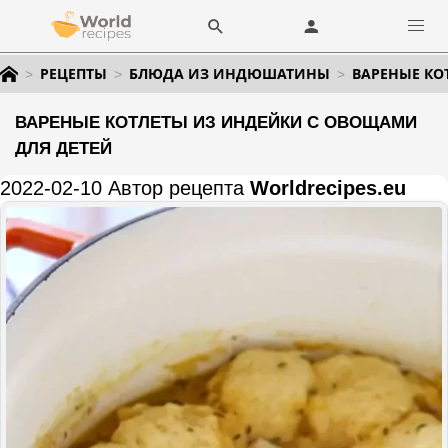
РЕЦЕПТЫ
БЛЮДА ИЗ ИНДЮШАТИНЫ
ВАРЕНЫЕ КО
ВАРЕНЫЕ КОТЛЕТЫ ИЗ ИНДЕЙКИ С ОВОЩАМИ
ДЛЯ ДЕТЕЙ
2022-02-10 Автор рецепта
Worldrecipes.eu