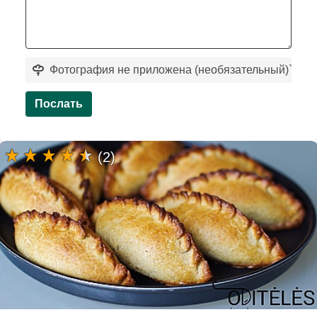
Фотография не приложена (необязательный)
`
Послать
(2)