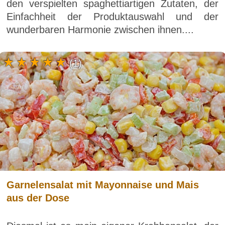
den verspielten spaghettiartigen Zutaten, der
Einfachheit der Produktauswahl und der
wunderbaren Harmonie zwischen ihnen....
(1)
Garnelensalat mit Mayonnaise und Mais
aus der Dose