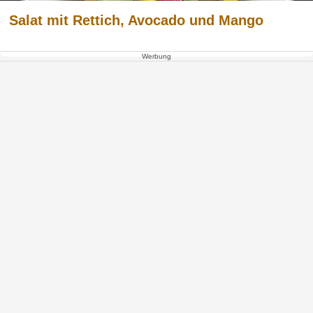
Salat mit Rettich, Avocado und Mango
Werbung