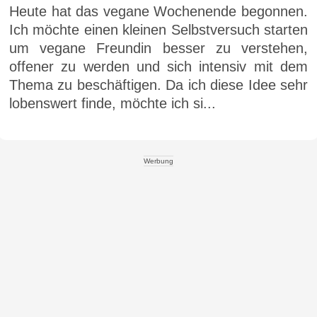
Heute hat das vegane Wochenende begonnen.
Ich möchte einen kleinen Selbstversuch starten
um vegane Freundin besser zu verstehen,
offener zu werden und sich intensiv mit dem
Thema zu beschäftigen. Da ich diese Idee sehr
lobenswert finde, möchte ich si...
Werbung