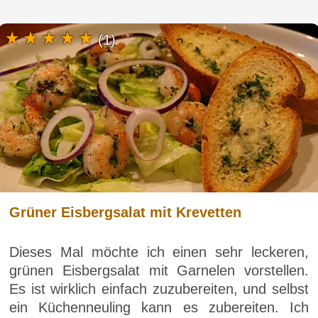
(1)
Grüner Eisbergsalat mit Krevetten
Dieses Mal möchte ich einen sehr leckeren,
grünen Eisbergsalat mit Garnelen vorstellen.
Es ist wirklich einfach zuzubereiten, und selbst
ein Küchenneuling kann es zubereiten. Ich