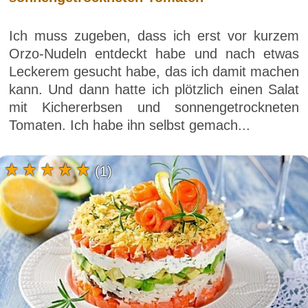
Ich muss zugeben, dass ich erst vor kurzem
Orzo-Nudeln entdeckt habe und nach etwas
Leckerem gesucht habe, das ich damit machen
kann. Und dann hatte ich plötzlich einen Salat
mit Kichererbsen und sonnengetrockneten
Tomaten. Ich habe ihn selbst gemach...
(1)