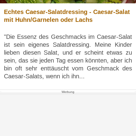
Echtes Caesar-Salatdressing - Caesar-Salat
mit Huhn/Garnelen oder Lachs
"Die Essenz des Geschmacks im Caesar-Salat
ist sein eigenes Salatdressing. Meine Kinder
lieben diesen Salat, und er scheint etwas zu
sein, das sie jeden Tag essen könnten, aber ich
bin oft sehr enttäuscht vom Geschmack des
Caesar-Salats, wenn ich ihn...
Werbung