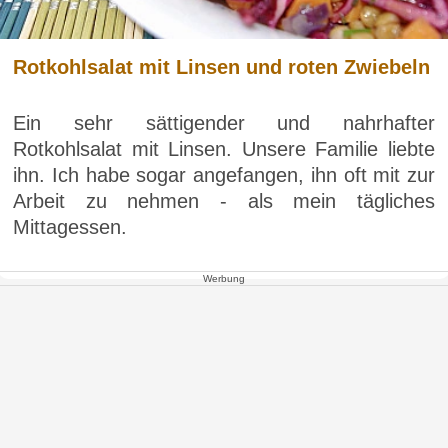
Rotkohlsalat mit Linsen und roten Zwiebeln
Ein sehr sättigender und nahrhafter
Rotkohlsalat mit Linsen. Unsere Familie liebte
ihn. Ich habe sogar angefangen, ihn oft mit zur
Arbeit zu nehmen - als mein tägliches
Mittagessen.
Werbung