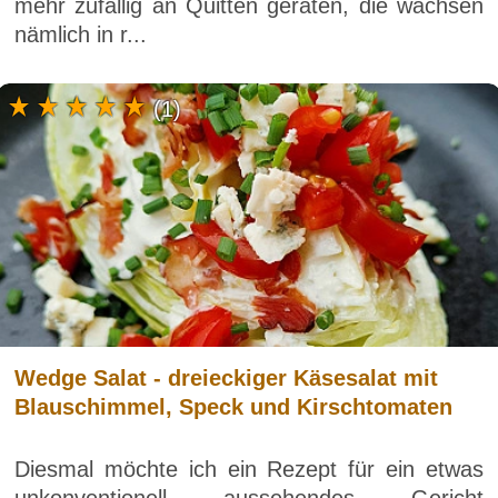
mehr zufällig an Quitten geraten, die wachsen
nämlich in r...
(1)
Wedge Salat - dreieckiger Käsesalat mit
Blauschimmel, Speck und Kirschtomaten
Diesmal möchte ich ein Rezept für ein etwas