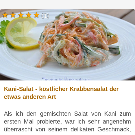
(1)
Kani-Salat - köstlicher Krabbensalat der
etwas anderen Art
Als ich den gemischten Salat von Kani zum
ersten Mal probierte, war ich sehr angenehm
überrascht von seinem delikaten Geschmack,