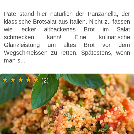
Pate stand hier natürlich der Panzanella, der
klassische Brotsalat aus Italien. Nicht zu fassen
wie lecker altbackenes Brot im Salat
schmecken kann! Eine kulinarische
Glanzleistung um altes Brot vor dem
Wegschmeissen zu retten. Spätestens, wenn
man s...
(2)