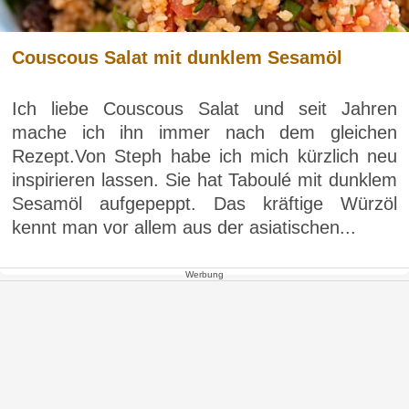
Couscous Salat mit dunklem Sesamöl
Ich liebe Couscous Salat und seit Jahren
mache ich ihn immer nach dem gleichen
Rezept.Von Steph habe ich mich kürzlich neu
inspirieren lassen. Sie hat Taboulé mit dunklem
Sesamöl aufgepeppt. Das kräftige Würzöl
kennt man vor allem aus der asiatischen...
Werbung