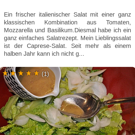
Ein frischer italienischer Salat mit einer ganz
klassischen Kombination aus Tomaten,
Mozzarella und Basilikum.Diesmal habe ich ein
ganz einfaches Salatrezept. Mein Lieblingssalat
ist der Caprese-Salat. Seit mehr als einem
halben Jahr kann ich nicht g...
(1)