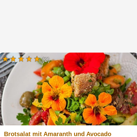
(2)
Brotsalat mit Amaranth und Avocado