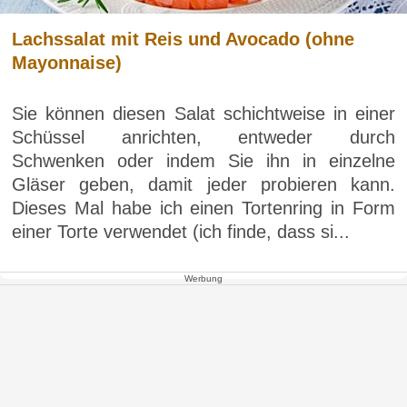
Lachssalat mit Reis und Avocado (ohne
Mayonnaise)
Sie können diesen Salat schichtweise in einer
Schüssel anrichten, entweder durch
Schwenken oder indem Sie ihn in einzelne
Gläser geben, damit jeder probieren kann.
Dieses Mal habe ich einen Tortenring in Form
einer Torte verwendet (ich finde, dass si...
Werbung