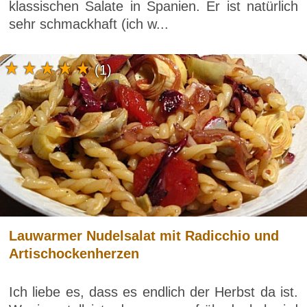
klassischen Salate in Spanien. Er ist natürlich
sehr schmackhaft (ich w...
(1)
Lauwarmer Nudelsalat mit Radicchio und
Artischockenherzen
Ich liebe es, dass es endlich der Herbst da ist.