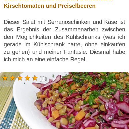
Kirschtomaten und Preiselbeeren
Dieser Salat mit Serranoschinken und Käse ist
das Ergebnis der Zusammenarbeit zwischen
den Möglichkeiten des Kühlschranks (was ich
gerade im Kühlschrank hatte, ohne einkaufen
zu gehen) und meiner Fantasie. Diesmal habe
ich mich an eine einfache Regel...
(1)