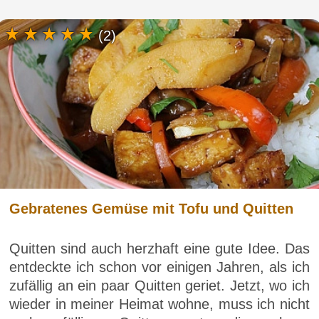
(2)
Gebratenes Gemüse mit Tofu und Quitten
Quitten sind auch herzhaft eine gute Idee. Das
entdeckte ich schon vor einigen Jahren, als ich
zufällig an ein paar Quitten geriet. Jetzt, wo ich
wieder in meiner Heimat wohne, muss ich nicht