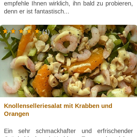
empfehle Ihnen wirklich, ihn bald zu probieren,
denn er ist fantastisch...
(1)
Knollenselleriesalat mit Krabben und
Orangen
Ein sehr schmackhafter und erfrischender