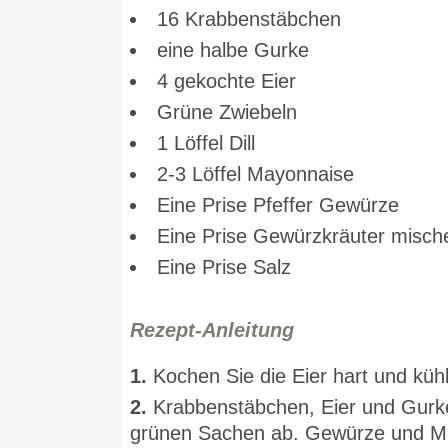
16 Krabbenstäbchen
eine halbe Gurke
4 gekochte Eier
Grüne Zwiebeln
1 Löffel Dill
2-3 Löffel Mayonnaise
Eine Prise Pfeffer Gewürze
Eine Prise Gewürzkräuter misch
Eine Prise Salz
Rezept-Anleitung
1.
Kochen Sie die Eier hart und kühl
2.
Krabbenstäbchen, Eier und Gurken
grünen Sachen ab. Gewürze und May