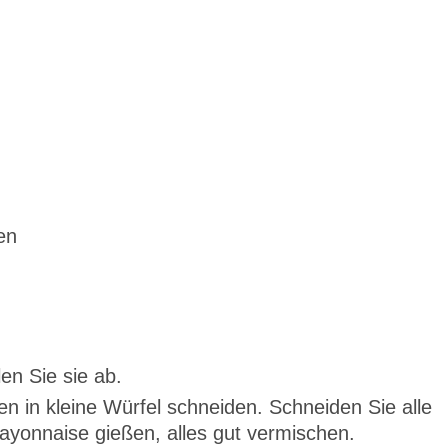
en
en Sie sie ab.
 in kleine Würfel schneiden. Schneiden Sie alle
onnaise gießen, alles gut vermischen.