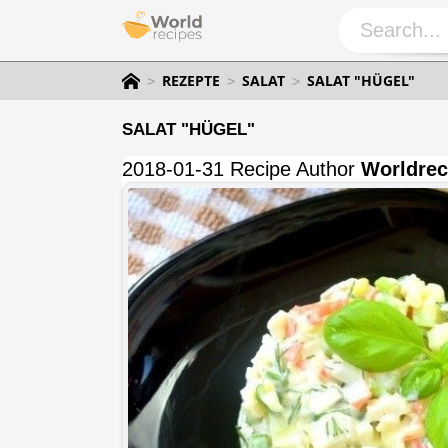
REZEPTE
SALAT
SALAT "HÜGEL"
SALAT "HÜGEL"
2018-01-31 Recipe Author
Worldrec