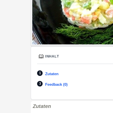
INHALT
Zutaten
Feedback (0)
Zutaten