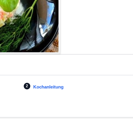
Kochanleitung