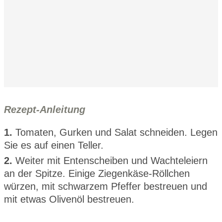
Rezept-Anleitung
1.
Tomaten, Gurken und Salat schneiden. Legen
Sie es auf einen Teller.
2.
Weiter mit Entenscheiben und Wachteleiern
an der Spitze. Einige Ziegenkäse-Röllchen
würzen, mit schwarzem Pfeffer bestreuen und
mit etwas Olivenöl bestreuen.