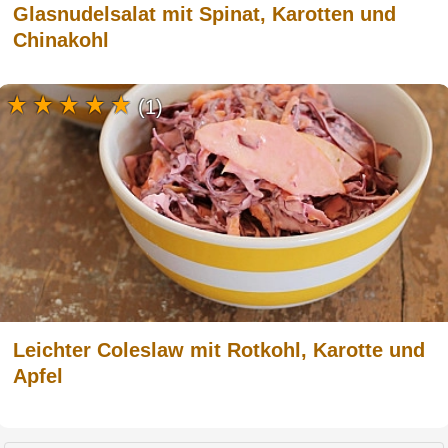
Glasnudelsalat mit Spinat, Karotten und
Chinakohl
(1)
Leichter Coleslaw mit Rotkohl, Karotte und
Apfel