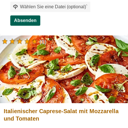
Wählen Sie eine Datei (optional)
`
Absenden
(1)
Italienischer Caprese-Salat mit Mozzarella
und Tomaten