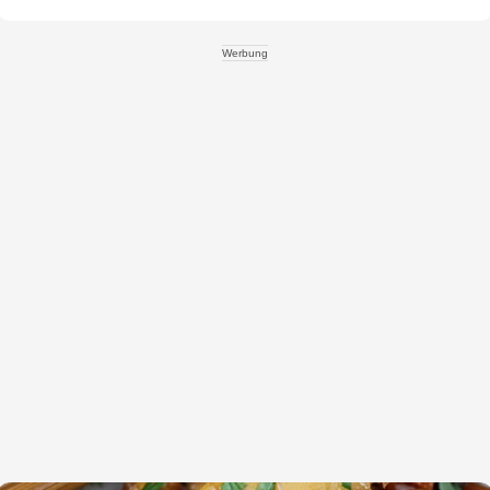
Werbung