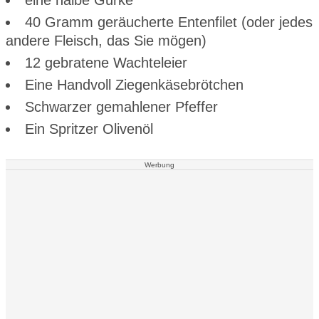
40 Gramm geräucherte Entenfilet (oder jedes
andere Fleisch, das Sie mögen)
12 gebratene Wachteleier
Eine Handvoll Ziegenkäsebrötchen
Schwarzer gemahlener Pfeffer
Ein Spritzer Olivenöl
Werbung