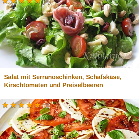
(1)
Salat mit Serranoschinken, Schafskäse,
Kirschtomaten und Preiselbeeren
(1)