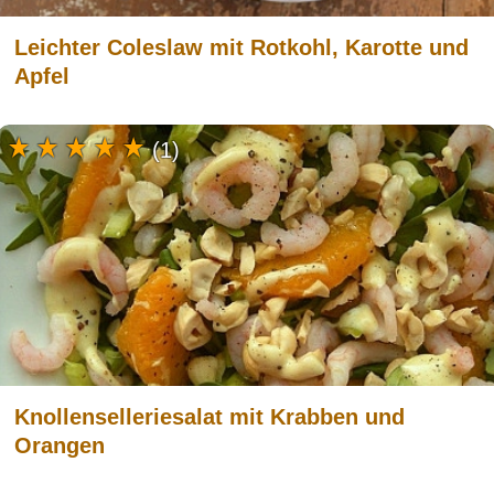
Leichter Coleslaw mit Rotkohl, Karotte und
Apfel
(1)
Knollenselleriesalat mit Krabben und
Orangen