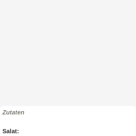
Zutaten
Salat: