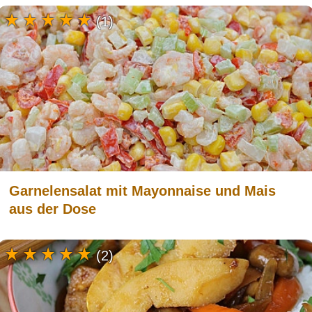
(1)
Garnelensalat mit Mayonnaise und Mais
aus der Dose
(2)