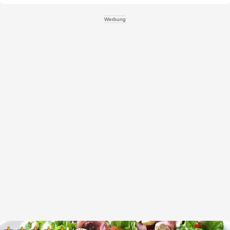
Werbung