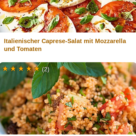
Italienischer Caprese-Salat mit Mozzarella
und Tomaten
(2)