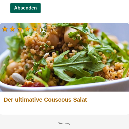
Absenden
(1)
Der ultimative Couscous Salat
Werbung