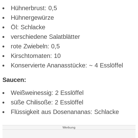
Hühnerbrust: 0,5
Hühnergewürze
Öl: Schlacke
verschiedene Salatblätter
rote Zwiebeln: 0,5
Kirschtomaten: 10
Konservierte Ananasstücke: ~ 4 Esslöffel
Saucen:
Weißweinessig: 2 Esslöffel
süße Chilisoße: 2 Esslöffel
Flüssigkeit aus Dosenananas: Schlacke
Werbung