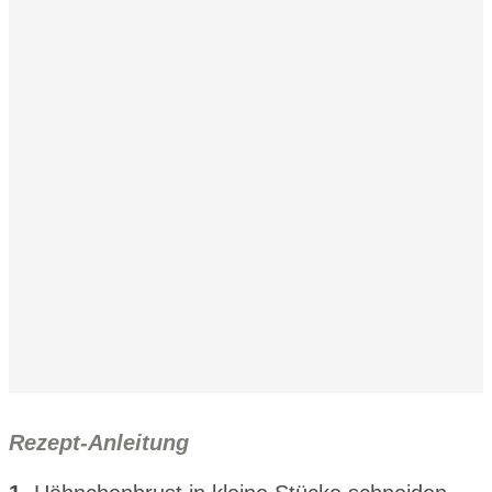
Rezept-Anleitung