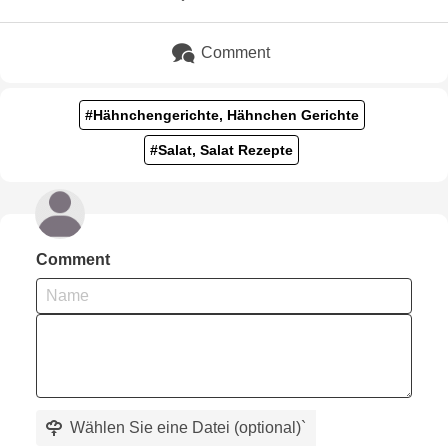
Comment
#Hähnchengerichte, Hähnchen Gerichte
#Salat, Salat Rezepte
Comment
Wählen Sie eine Datei (optional)
`