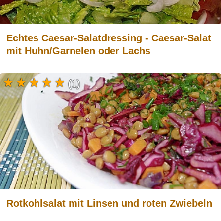
Echtes Caesar-Salatdressing - Caesar-Salat
mit Huhn/Garnelen oder Lachs
(1)
Rotkohlsalat mit Linsen und roten Zwiebeln