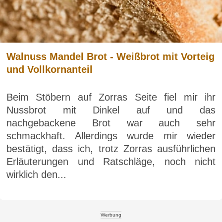
Walnuss Mandel Brot - Weißbrot mit Vorteig
und Vollkornanteil
Beim Stöbern auf Zorras Seite fiel mir ihr
Nussbrot mit Dinkel auf und das
nachgebackene Brot war auch sehr
schmackhaft. Allerdings wurde mir wieder
bestätigt, dass ich, trotz Zorras ausführlichen
Erläuterungen und Ratschläge, noch nicht
wirklich den...
Werbung