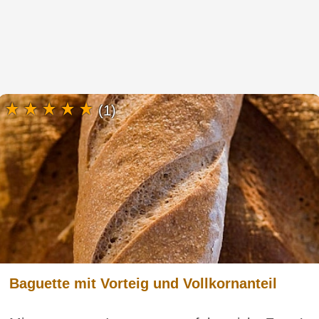
(1)
Baguette mit Vorteig und Vollkornanteil