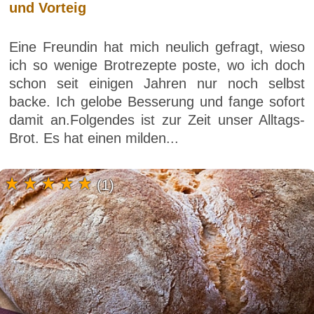
und Vorteig
Eine Freundin hat mich neulich gefragt, wieso
ich so wenige Brotrezepte poste, wo ich doch
schon seit einigen Jahren nur noch selbst
backe. Ich gelobe Besserung und fange sofort
damit an.Folgendes ist zur Zeit unser Alltags-
Brot. Es hat einen milden...
(1)