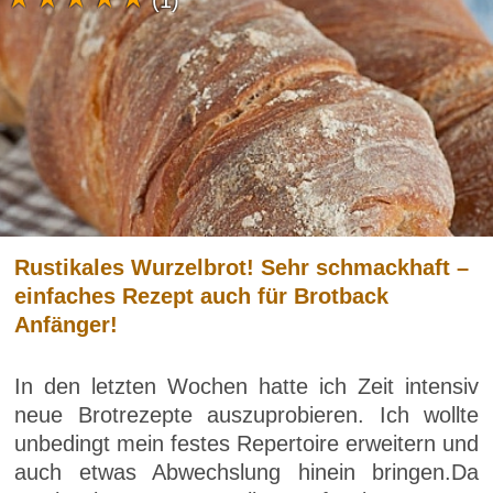
(1)
Rustikales Wurzelbrot! Sehr schmackhaft –
einfaches Rezept auch für Brotback
Anfänger!
In den letzten Wochen hatte ich Zeit intensiv
neue Brotrezepte auszuprobieren. Ich wollte
unbedingt mein festes Repertoire erweitern und
auch etwas Abwechslung hinein bringen.Da