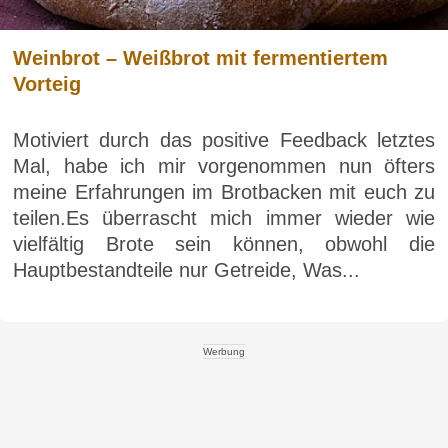
Weinbrot – Weißbrot mit fermentiertem
Vorteig
Motiviert durch das positive Feedback letztes
Mal, habe ich mir vorgenommen nun öfters
meine Erfahrungen im Brotbacken mit euch zu
teilen.Es überrascht mich immer wieder wie
vielfältig Brote sein können, obwohl die
Hauptbestandteile nur Getreide, Was...
Werbung