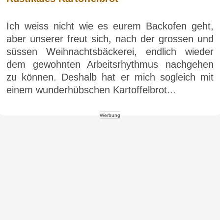
Ich weiss nicht wie es eurem Backofen geht,
aber unserer freut sich, nach der grossen und
süssen Weihnachtsbäckerei, endlich wieder
dem gewohnten Arbeitsrhythmus nachgehen
zu können. Deshalb hat er mich sogleich mit
einem wunderhübschen Kartoffelbrot...
Werbung