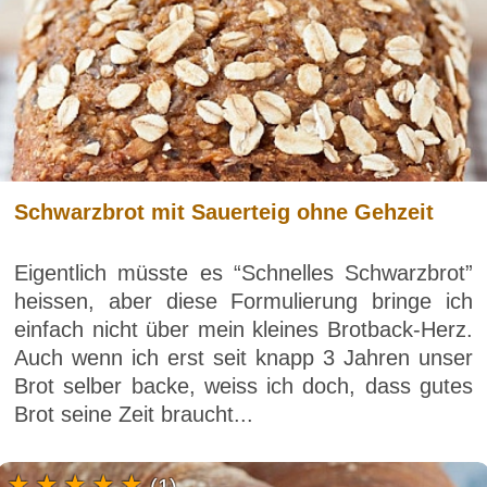
Schwarzbrot mit Sauerteig ohne Gehzeit
Eigentlich müsste es “Schnelles Schwarzbrot”
heissen, aber diese Formulierung bringe ich
einfach nicht über mein kleines Brotback-Herz.
Auch wenn ich erst seit knapp 3 Jahren unser
Brot selber backe, weiss ich doch, dass gutes
Brot seine Zeit braucht...