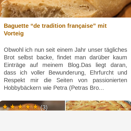
Baguette “de tradition française” mit
Vorteig
Obwohl ich nun seit einem Jahr unser tägliches
Brot selbst backe, findet man darüber kaum
Einträge auf meinem Blog.Das liegt daran,
dass ich voller Bewunderung, Ehrfurcht und
Respekt mir die Seiten von passionierten
Hobbybäckern wie Petra (Petras Bro...
(3)