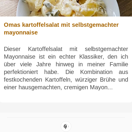
Omas kartoffelsalat mit selbstgemachter
mayonnaise
Dieser Kartoffelsalat mit selbstgemachter
Mayonnaise ist ein echter Klassiker, den ich
über viele Jahre hinweg in meiner Familie
perfektioniert habe. Die Kombination aus
festkochenden Kartoffeln, würziger Brühe und
einer hausgemachten, cremigen Mayon...