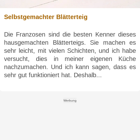
Selbstgemachter Blätterteig
Die Franzosen sind die besten Kenner dieses
hausgemachten Blätterteigs. Sie machen es
sehr leicht, mit vielen Schichten, und ich habe
versucht, dies in meiner eigenen Küche
nachzumachen. Und ich kann sagen, dass es
sehr gut funktioniert hat. Deshalb...
Werbung