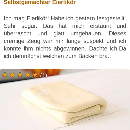
Selbstgemachter Eierlikör
Ich mag Eierlikör! Habe ich gestern festgestellt.
Sehr sogar. Das hat mich erstaunt und
überrascht und glatt umgehauen. Dieses
cremige Zeug war mir lange suspekt und ich
konnte ihm nichts abgewinnen. Dachte ich.Da
ich demnächst welchen zum Backen bra...
(1)