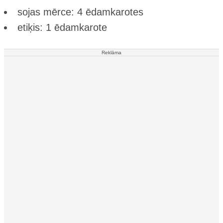
sojas mērce: 4 ēdamkarotes
etiķis: 1 ēdamkarote
Reklāma