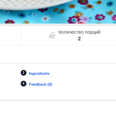
Количество порций
2
Ingredients
Feedback (0)