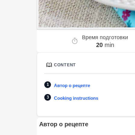
Время подготовки
20
min
CONTENT
Автор о рецепте
Cooking instructions
Автор о рецепте