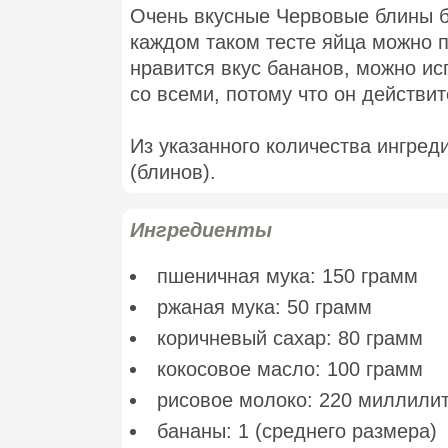
Очень вкусные Червовые блины бе
каждом таком тесте яйца можно 
нравится вкус бананов, можно ис
со всеми, потому что он действи
Из указанного количества ингред
(блинов).
Ингредиенты
пшеничная мука: 150 грамм
ржаная мука: 50 грамм
коричневый сахар: 80 грамм
кокосовое масло: 100 грамм
рисовое молоко: 220 миллилит
бананы: 1 (среднего размера)