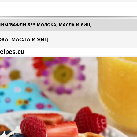
ИНЫ/ВАФЛИ БЕЗ МОЛОКА, МАСЛА И ЯИЦ
КА, МАСЛА И ЯИЦ
cipes.eu