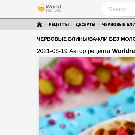
РЕЦЕПТЫ
ДЕСЕРТЫ
ЧЕРВОВЫЕ БЛ
ЧЕРВОВЫЕ БЛИНЫ/ВАФЛИ БЕЗ МОЛО
2021-08-19 Автор рецепта
Worldre