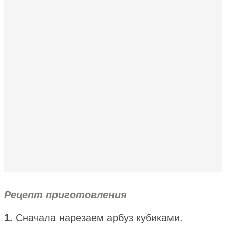
Рецепт приготовления
1.
Сначала нарезаем арбуз кубиками.