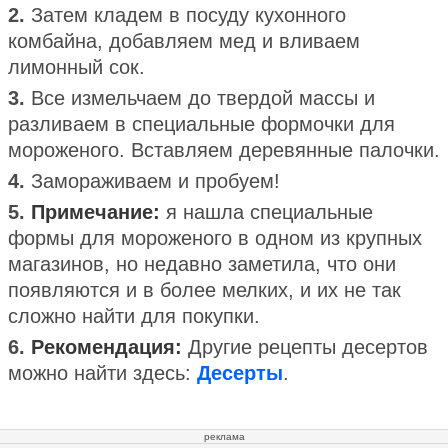
2.
Затем кладем в посуду кухонного
комбайна, добавляем мед и вливаем
лимонный сок.
3.
Все измельчаем до твердой массы и
разливаем в специальные формочки для
мороженого. Вставляем деревянные палочки.
4.
Замораживаем и пробуем!
5.
Примечание:
я нашла специальные
формы для мороженого в одном из крупных
магазинов, но недавно заметила, что они
появляются и в более мелких, и их не так
сложно найти для покупки.
6.
Рекомендация:
Другие рецепты десертов
можно найти здесь:
Десерты
.
реклама