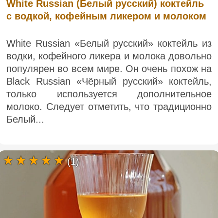
White Russian (Белый русский) коктейль
с водкой, кофейным ликером и молоком
White Russian «Белый русский» коктейль из
водки, кофейного ликера и молока довольно
популярен во всем мире. Он очень похож на
Black Russian «Чёрный русский» коктейль,
только используется дополнительное
молоко. Следует отметить, что традиционно
Белый...
(1)