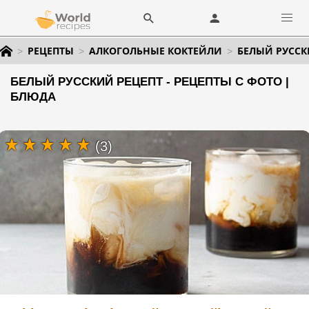
РЕЦЕПТЫ
АЛКОГОЛЬНЫЕ КОКТЕЙЛИ
БЕЛЫЙ РУССК
БЕЛЫЙ РУССКИЙ РЕЦЕПТ - РЕЦЕПТЫ С ФОТО |
БЛЮДА
(3)