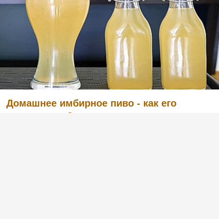
Домашнее имбирное пиво - как его
приготовить?
(1)