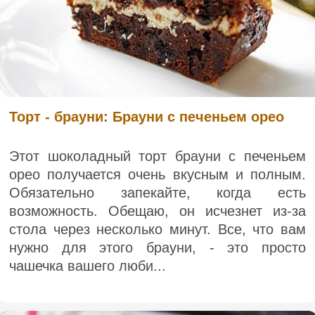
Торт - брауни: Брауни с печеньем орео
Этот шоколадный торт брауни с печеньем
орео получается очень вкусным и полным.
Обязательно запекайте, когда есть
возможность. Обещаю, он исчезнет из-за
стола через несколько минут. Все, что вам
нужно для этого брауни, - это просто
чашечка вашего люби...