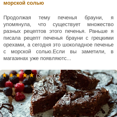
морской солью
Продолжая тему печенья брауни, я
упомянула, что существует множество
разных рецептов этого печенья. Раньше я
писала рецепт печенья брауни с грецкими
орехами, а сегодня это шоколадное печенье
с морской солью.Если вы заметили, в
магазинах уже появляютс...
(3)