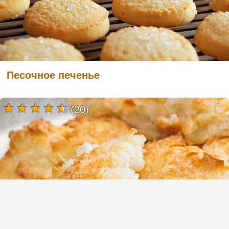
Песочное печенье
(20)