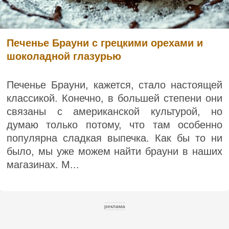
Печенье Брауни с грецкими орехами и
шоколадной глазурью
Печенье Брауни, кажется, стало настоящей
классикой. Конечно, в большей степени они
связаны с американской культурой, но
думаю только потому, что там особенно
популярна сладкая выпечка. Как бы то ни
было, мы уже можем найти брауни в наших
магазинах. М...
реклама