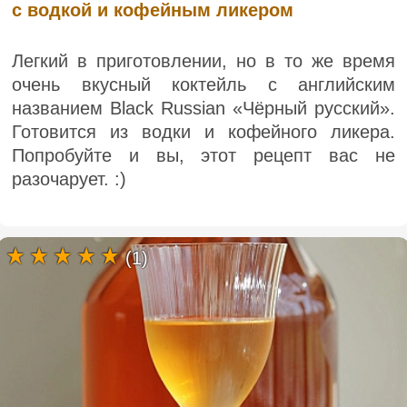
с водкой и кофейным ликером
Легкий в приготовлении, но в то же время
очень вкусный коктейль с английским
названием Black Russian «Чёрный русский».
Готовится из водки и кофейного ликера.
Попробуйте и вы, этот рецепт вас не
разочарует. :)
(1)