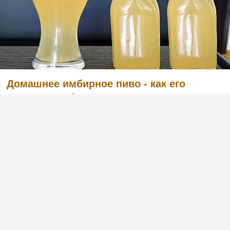
Домашнее имбирное пиво - как его
приготовить?
(1)