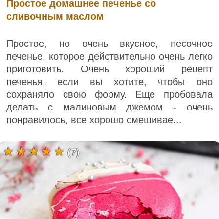
Простое домашнее печенье со
сливочным маслом
Простое, но очень вкусное, песочное
печенье, которое действительно очень легко
приготовить. Очень хороший рецепт
печенья, если вы хотите, чтобы оно
сохраняло свою форму. Еще пробовала
делать с малиновым джемом - очень
понравилось, все хорошо смешивае...
(7)