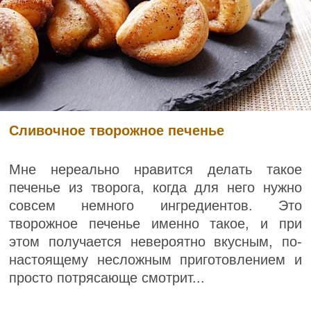
Сливочное творожное печенье
Мне нереально нравится делать такое
печенье из творога, когда для него нужно
совсем немного ингредиентов. Это
творожное печенье именно такое, и при
этом получается невероятно вкусным, по-
настоящему несложным приготовлением и
просто потрясающе смотрит...