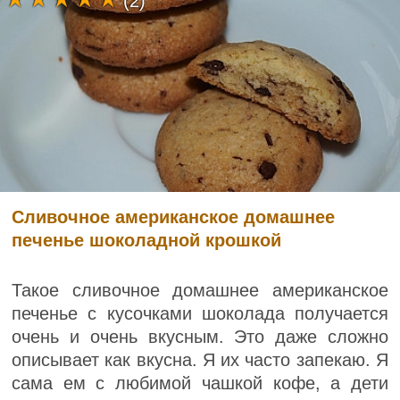
(2)
Сливочное американское домашнее
печенье шоколадной крошкой
Такое сливочное домашнее американское
печенье с кусочками шоколада получается
очень и очень вкусным. Это даже сложно
описывает как вкусна. Я их часто запекаю. Я
сама ем с любимой чашкой кофе, а дети