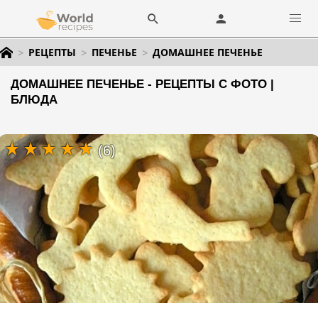
РЕЦЕПТЫ
ПЕЧЕНЬЕ
ДОМАШНЕЕ ПЕЧЕНЬЕ
ДОМАШНЕЕ ПЕЧЕНЬЕ - РЕЦЕПТЫ С ФОТО |
БЛЮДА
(6)