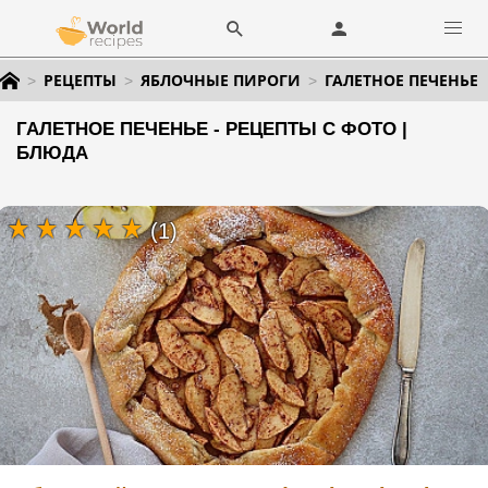
РЕЦЕПТЫ
ЯБЛОЧНЫЕ ПИРОГИ
ГАЛЕТНОЕ ПЕЧЕНЬЕ
ГАЛЕТНОЕ ПЕЧЕНЬЕ - РЕЦЕПТЫ С ФОТО |
БЛЮДА
(1)