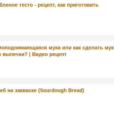
бленое тесто - рецепт, как приготовить
оподнимающаяся мука или как сделать мук
 выпечки? | Видео рецепт
еб на закваске (Sourdough Bread)