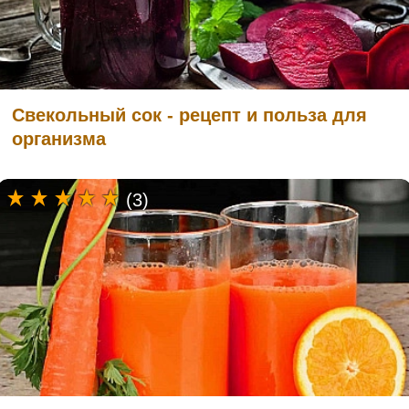
Свекольный сок - рецепт и польза для
организма
(3)