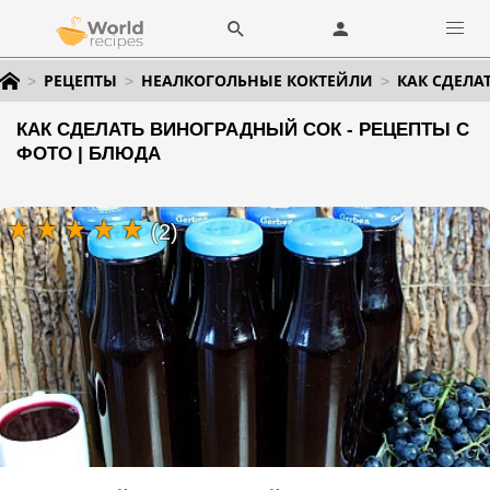
РЕЦЕПТЫ
НЕАЛКОГОЛЬНЫЕ КОКТЕЙЛИ
КАК СДЕЛА
КАК СДЕЛАТЬ ВИНОГРАДНЫЙ СОК - РЕЦЕПТЫ С
ФОТО | БЛЮДА
(2)