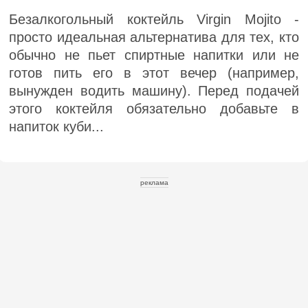
Безалкогольный коктейль Virgin Mojito -
просто идеальная альтернатива для тех, кто
обычно не пьет спиртные напитки или не
готов пить его в этот вечер (например,
вынужден водить машину). Перед подачей
этого коктейля обязательно добавьте в
напиток куби...
реклама