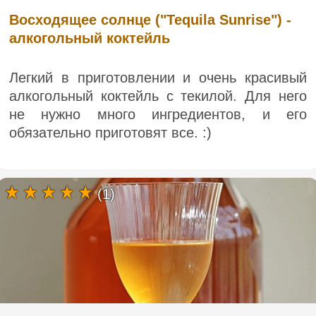
Восходящее солнце ("Tequila Sunrise") -
алкогольный коктейль
Легкий в приготовлении и очень красивый
алкогольный коктейль с текилой. Для него
не нужно много ингредиентов, и его
обязательно приготовят все. :)
(1)