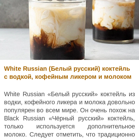
White Russian (Белый русский) коктейль
с водкой, кофейным ликером и молоком
White Russian «Белый русский» коктейль из
водки, кофейного ликера и молока довольно
популярен во всем мире. Он очень похож на
Black Russian «Чёрный русский» коктейль,
только используется дополнительное
молоко. Следует отметить, что традиционно