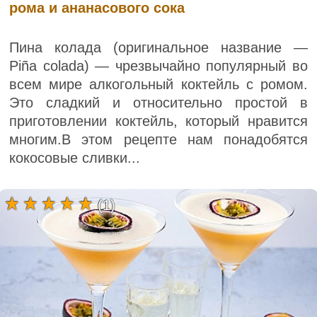
рома и ананасового сока
Пина колада (оригинальное название —
Piña colada) — чрезвычайно популярный во
всем мире алкогольный коктейль с ромом.
Это сладкий и относительно простой в
приготовлении коктейль, который нравится
многим.В этом рецепте нам понадобятся
кокосовые сливки...
(1)