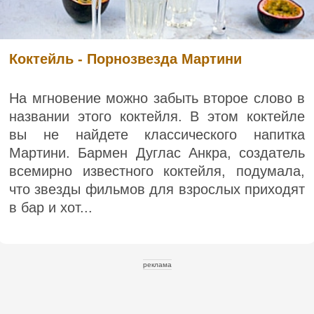
Коктейль - Порнозвезда Мартини
На мгновение можно забыть второе слово в
названии этого коктейля. В этом коктейле
вы не найдете классического напитка
Мартини. Бармен Дуглас Анкра, создатель
всемирно известного коктейля, подумала,
что звезды фильмов для взрослых приходят
в бар и хот...
реклама