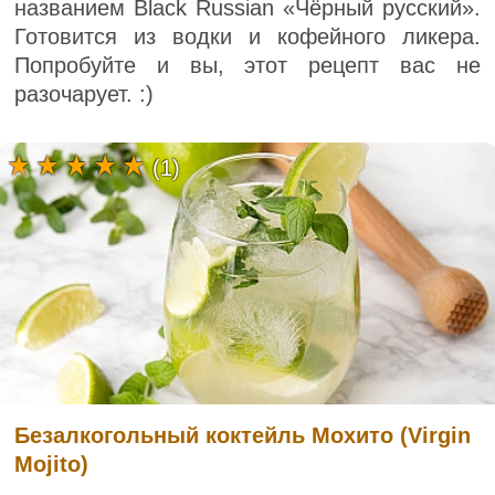
названием Black Russian «Чёрный русский».
Готовится из водки и кофейного ликера.
Попробуйте и вы, этот рецепт вас не
разочарует. :)
(1)
Безалкогольный коктейль Мохито (Virgin
Mojito)