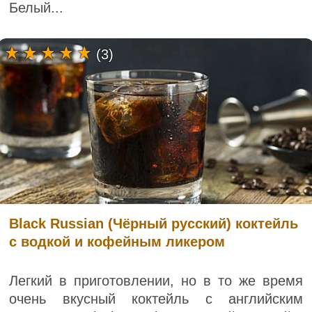
Белый...
(3)
Black Russian (Чёрный русский) коктейль
с водкой и кофейным ликером
Легкий в приготовлении, но в то же время
очень вкусный коктейль с английским