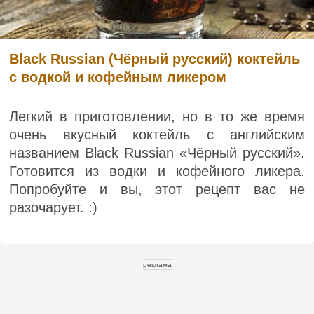
Black Russian (Чёрный русский) коктейль
с водкой и кофейным ликером
Легкий в приготовлении, но в то же время
очень вкусный коктейль с английским
названием Black Russian «Чёрный русский».
Готовится из водки и кофейного ликера.
Попробуйте и вы, этот рецепт вас не
разочарует. :)
реклама