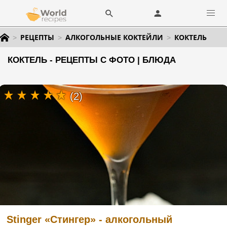
РЕЦЕПТЫ
АЛКОГОЛЬНЫЕ КОКТЕЙЛИ
КОКТЕЛЬ
КОКТЕЛЬ - РЕЦЕПТЫ С ФОТО | БЛЮДА
(2)
Stinger «Стингер» - алкогольный