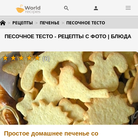
РЕЦЕПТЫ
ПЕЧЕНЬЕ
ПЕСОЧНОЕ ТЕСТО
ПЕСОЧНОЕ ТЕСТО - РЕЦЕПТЫ С ФОТО | БЛЮДА
(6)
Простое домашнее печенье со