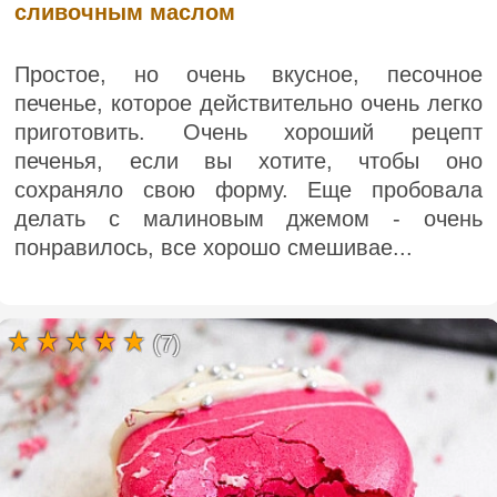
сливочным маслом
Простое, но очень вкусное, песочное
печенье, которое действительно очень легко
приготовить. Очень хороший рецепт
печенья, если вы хотите, чтобы оно
сохраняло свою форму. Еще пробовала
делать с малиновым джемом - очень
понравилось, все хорошо смешивае...
(7)