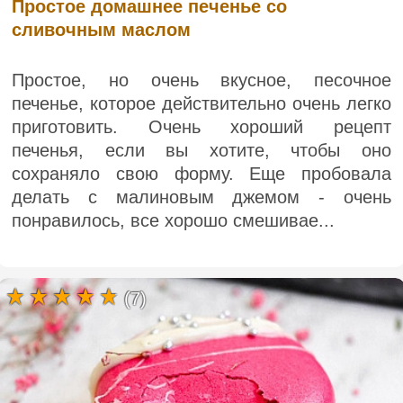
Простое домашнее печенье со
сливочным маслом
Простое, но очень вкусное, песочное
печенье, которое действительно очень легко
приготовить. Очень хороший рецепт
печенья, если вы хотите, чтобы оно
сохраняло свою форму. Еще пробовала
делать с малиновым джемом - очень
понравилось, все хорошо смешивае...
(7)