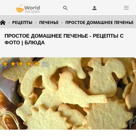
РЕЦЕПТЫ
ПЕЧЕНЬЕ
ПРОСТОЕ ДОМАШНЕЕ ПЕЧЕНЬЕ
ПРОСТОЕ ДОМАШНЕЕ ПЕЧЕНЬЕ - РЕЦЕПТЫ С
ФОТО | БЛЮДА
(6)