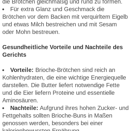
die Brötchen gleichmäßig und rund zu formen.
Für extra Glanz und Geschmack die
Brötchen vor dem Backen mit verquirltem Eigelb
und etwas Milch bestreichen und mit Sesam
oder Mohn bestreuen.
Gesundheitliche Vorteile und Nachteile des
Gerichts
Vorteile:
Brioche-Brötchen sind reich an
Kohlenhydraten, die eine wichtige Energiequelle
darstellen. Die Butter liefert notwendige Fette
und die Eier liefern Proteine und essentielle
Aminosäuren.
Nachteile:
Aufgrund ihres hohen Zucker- und
Fettgehalts sollten Brioche-Buns in Maßen
genossen werden, besonders bei einer
kalorienbewussten Ernährung.