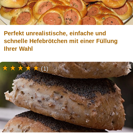
Perfekt unrealistische, einfache und
schnelle Hefebrötchen mit einer Füllung
Ihrer Wahl
(1)