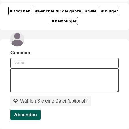
#Brötchen
#Gerichte für die ganze Familie
# burger
# hamburger
Comment
Wählen Sie eine Datei (optional)
`
Absenden