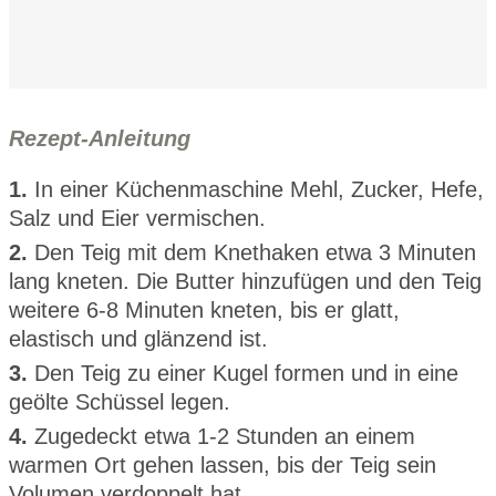
Rezept-Anleitung
1.
In einer Küchenmaschine Mehl, Zucker, Hefe,
Salz und Eier vermischen.
2.
Den Teig mit dem Knethaken etwa 3 Minuten
lang kneten. Die Butter hinzufügen und den Teig
weitere 6-8 Minuten kneten, bis er glatt,
elastisch und glänzend ist.
3.
Den Teig zu einer Kugel formen und in eine
geölte Schüssel legen.
4.
Zugedeckt etwa 1-2 Stunden an einem
warmen Ort gehen lassen, bis der Teig sein
Volumen verdoppelt hat.