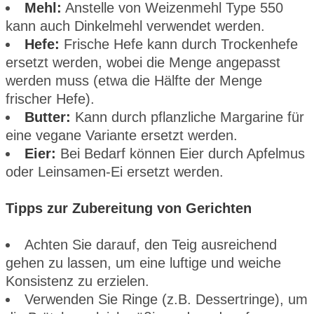
Mehl:
Anstelle von Weizenmehl Type 550
kann auch Dinkelmehl verwendet werden.
Hefe:
Frische Hefe kann durch Trockenhefe
ersetzt werden, wobei die Menge angepasst
werden muss (etwa die Hälfte der Menge
frischer Hefe).
Butter:
Kann durch pflanzliche Margarine für
eine vegane Variante ersetzt werden.
Eier:
Bei Bedarf können Eier durch Apfelmus
oder Leinsamen-Ei ersetzt werden.
Tipps zur Zubereitung von Gerichten
Achten Sie darauf, den Teig ausreichend
gehen zu lassen, um eine luftige und weiche
Konsistenz zu erzielen.
Verwenden Sie Ringe (z.B. Dessertringe), um