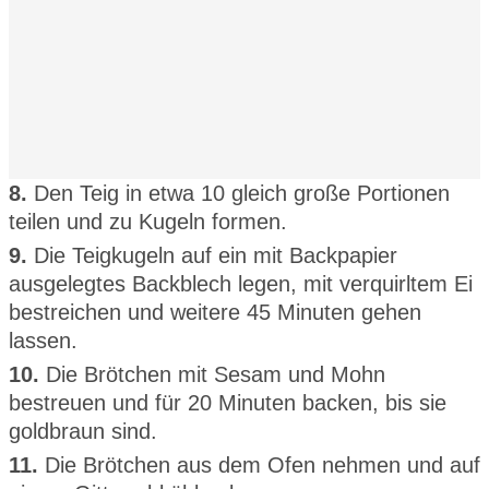
8.
Den Teig in etwa 10 gleich große Portionen
teilen und zu Kugeln formen.
9.
Die Teigkugeln auf ein mit Backpapier
ausgelegtes Backblech legen, mit verquirltem Ei
bestreichen und weitere 45 Minuten gehen
lassen.
10.
Die Brötchen mit Sesam und Mohn
bestreuen und für 20 Minuten backen, bis sie
goldbraun sind.
11.
Die Brötchen aus dem Ofen nehmen und auf