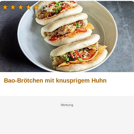
(1)
Bao-Brötchen mit knusprigem Huhn
Werbung