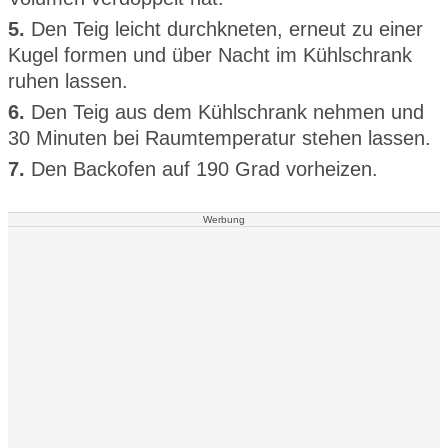
5.
Den Teig leicht durchkneten, erneut zu einer
Kugel formen und über Nacht im Kühlschrank
ruhen lassen.
6.
Den Teig aus dem Kühlschrank nehmen und
30 Minuten bei Raumtemperatur stehen lassen.
7.
Den Backofen auf 190 Grad vorheizen.
Werbung