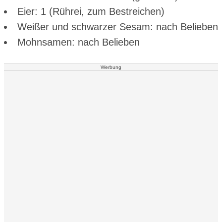
Eier: 1 (Rührei, zum Bestreichen)
Weißer und schwarzer Sesam: nach Belieben
Mohnsamen: nach Belieben
Werbung