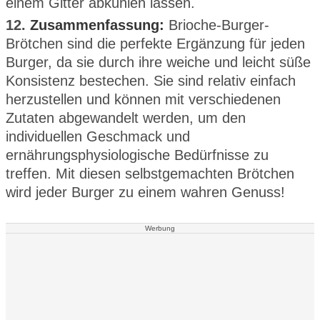
einem Gitter abkühlen lassen.
12.
Zusammenfassung:
Brioche-Burger-
Brötchen sind die perfekte Ergänzung für jeden
Burger, da sie durch ihre weiche und leicht süße
Konsistenz bestechen. Sie sind relativ einfach
herzustellen und können mit verschiedenen
Zutaten abgewandelt werden, um den
individuellen Geschmack und
ernährungsphysiologische Bedürfnisse zu
treffen. Mit diesen selbstgemachten Brötchen
wird jeder Burger zu einem wahren Genuss!
Werbung