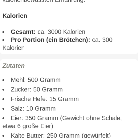
Kalorien
Gesamt:
ca. 3000 Kalorien
Pro Portion (ein Brötchen):
ca. 300
Kalorien
Zutaten
Mehl: 500 Gramm
Zucker: 50 Gramm
Frische Hefe: 15 Gramm
Salz: 10 Gramm
Eier: 350 Gramm (Gewicht ohne Schale,
etwa 6 große Eier)
Kalte Butter: 250 Gramm (gewürfelt)