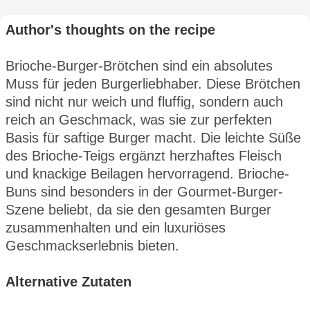
Author's thoughts on the recipe
Brioche-Burger-Brötchen sind ein absolutes
Muss für jeden Burgerliebhaber. Diese Brötchen
sind nicht nur weich und fluffig, sondern auch
reich an Geschmack, was sie zur perfekten
Basis für saftige Burger macht. Die leichte Süße
des Brioche-Teigs ergänzt herzhaftes Fleisch
und knackige Beilagen hervorragend. Brioche-
Buns sind besonders in der Gourmet-Burger-
Szene beliebt, da sie den gesamten Burger
zusammenhalten und ein luxuriöses
Geschmackserlebnis bieten.
Alternative Zutaten