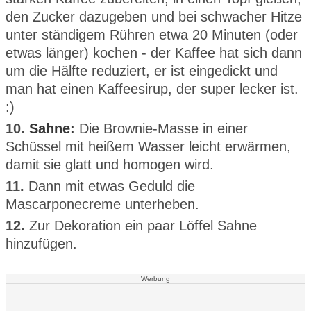
den Zucker dazugeben und bei schwacher Hitze
unter ständigem Rühren etwa 20 Minuten (oder
etwas länger) kochen - der Kaffee hat sich dann
um die Hälfte reduziert, er ist eingedickt und
man hat einen Kaffeesirup, der super lecker ist.
:)
10.
Sahne:
Die Brownie-Masse in einer
Schüssel mit heißem Wasser leicht erwärmen,
damit sie glatt und homogen wird.
11.
Dann mit etwas Geduld die
Mascarponecreme unterheben.
12.
Zur Dekoration ein paar Löffel Sahne
hinzufügen.
Werbung