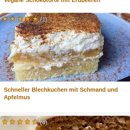
(1)
Schneller Blechkuchen mit Schmand und
Apfelmus
(4)