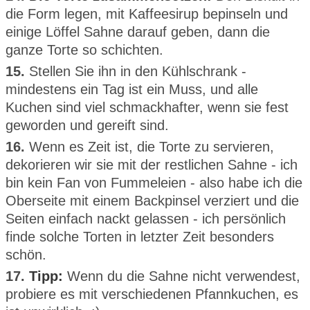
die Form legen, mit Kaffeesirup bepinseln und
einige Löffel Sahne darauf geben, dann die
ganze Torte so schichten.
15.
Stellen Sie ihn in den Kühlschrank -
mindestens ein Tag ist ein Muss, und alle
Kuchen sind viel schmackhafter, wenn sie fest
geworden und gereift sind.
16.
Wenn es Zeit ist, die Torte zu servieren,
dekorieren wir sie mit der restlichen Sahne - ich
bin kein Fan von Fummeleien - also habe ich die
Oberseite mit einem Backpinsel verziert und die
Seiten einfach nackt gelassen - ich persönlich
finde solche Torten in letzter Zeit besonders
schön.
17.
Tipp:
Wenn du die Sahne nicht verwendest,
probiere es mit verschiedenen Pfannkuchen, es