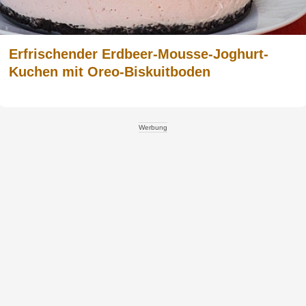
Erfrischender Erdbeer-Mousse-Joghurt-
Kuchen mit Oreo-Biskuitboden
Werbung