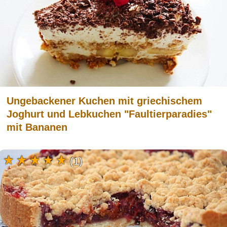
Ungebackener Kuchen mit griechischem
Joghurt und Lebkuchen "Faultierparadies"
mit Bananen
(1)