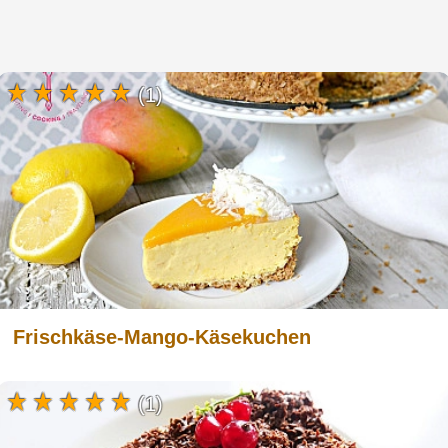
(1)
Frischkäse-Mango-Käsekuchen
(1)