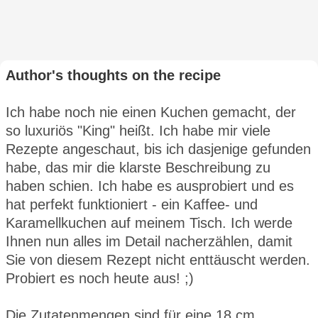
Author's thoughts on the recipe
Ich habe noch nie einen Kuchen gemacht, der
so luxuriös "King" heißt. Ich habe mir viele
Rezepte angeschaut, bis ich dasjenige gefunden
habe, das mir die klarste Beschreibung zu
haben schien. Ich habe es ausprobiert und es
hat perfekt funktioniert - ein Kaffee- und
Karamellkuchen auf meinem Tisch. Ich werde
Ihnen nun alles im Detail nacherzählen, damit
Sie von diesem Rezept nicht enttäuscht werden.
Probiert es noch heute aus! ;)
Die Zutatenmengen sind für eine 18 cm