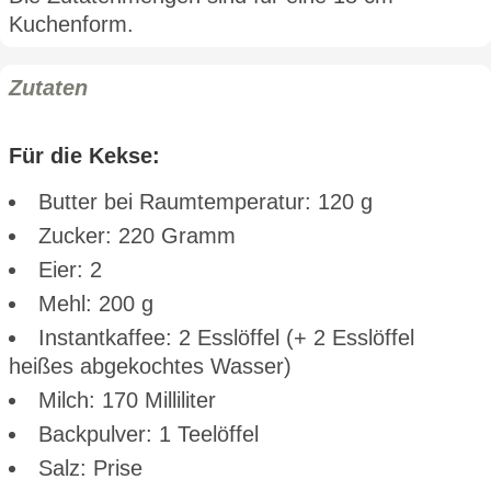
Kuchenform.
Zutaten
Für die Kekse:
Butter bei Raumtemperatur: 120 g
Zucker: 220 Gramm
Eier: 2
Mehl: 200 g
Instantkaffee: 2 Esslöffel (+ 2 Esslöffel
heißes abgekochtes Wasser)
Milch: 170 Milliliter
Backpulver: 1 Teelöffel
Salz: Prise