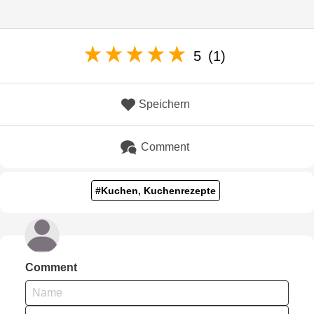
5
(1)
Speichern
Comment
#Kuchen, Kuchenrezepte
Comment