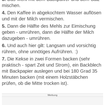
mischen.
4.
Den Kaffee in abgekochtem Wasser auflösen
und mit der Milch vermischen.
5.
Dann die Hälfte des Mehls zur Eimischung
geben - umrühren, dann die Hälfte der Milch
dazugeben - umrühren.
6.
Und auch hier gilt: Langsam und vorsichtig
rühren, ohne unnötiges Aufrühren. :)
7.
Die Kekse in zwei Formen backen (sehr
praktisch - spart Zeit und Strom), ein Backblech
mit Backpapier auslegen und bei 180 Grad 35
Minuten backen (mit einem Holzstäbchen
prüfen, ob die Mitte trocken ist).
Werbung