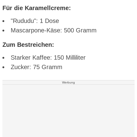
Für die Karamellcreme:
"Rududu": 1 Dose
Mascarpone-Käse: 500 Gramm
Zum Bestreichen:
Starker Kaffee: 150 Milliliter
Zucker: 75 Gramm
Werbung