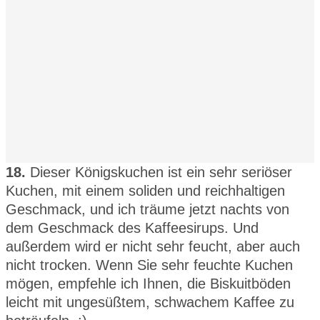
18.
Dieser Königskuchen ist ein sehr seriöser
Kuchen, mit einem soliden und reichhaltigen
Geschmack, und ich träume jetzt nachts von
dem Geschmack des Kaffeesirups. Und
außerdem wird er nicht sehr feucht, aber auch
nicht trocken. Wenn Sie sehr feuchte Kuchen
mögen, empfehle ich Ihnen, die Biskuitböden
leicht mit ungesüßtem, schwachem Kaffee zu