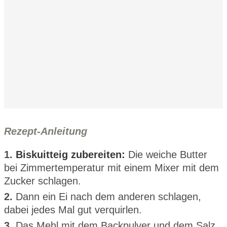
Rezept-Anleitung
1.
Biskuitteig zubereiten:
Die weiche Butter
bei Zimmertemperatur mit einem Mixer mit dem
Zucker schlagen.
2.
Dann ein Ei nach dem anderen schlagen,
dabei jedes Mal gut verquirlen.
3.
Das Mehl mit dem Backpulver und dem Salz