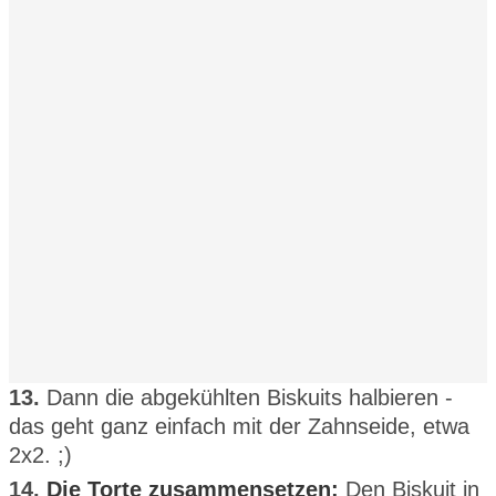
13.
Dann die abgekühlten Biskuits halbieren -
das geht ganz einfach mit der Zahnseide, etwa
2x2. ;)
14.
Die Torte zusammensetzen:
Den Biskuit in