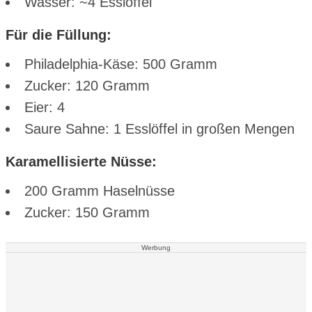
Wasser: ~4 Esslöffel
Für die Füllung:
Philadelphia-Käse: 500 Gramm
Zucker: 120 Gramm
Eier: 4
Saure Sahne: 1 Esslöffel in großen Mengen
Karamellisierte Nüsse:
200 Gramm Haselnüsse
Zucker: 150 Gramm
Werbung