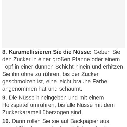
8.
Karamellisieren Sie die Nüsse:
Geben Sie
den Zucker in einer großen Pfanne oder einem
Topf in einer dünnen Schicht hinein und erhitzen
Sie ihn ohne zu rühren, bis der Zucker
geschmolzen ist, eine leicht braune Farbe
angenommen hat und schäumt.
9.
Die Nüsse hineingeben und mit einem
Holzspatel umrühren, bis alle Nüsse mit dem
Zuckerkaramell überzogen sind.
10.
Dann rollen Sie sie auf Backpapier aus,