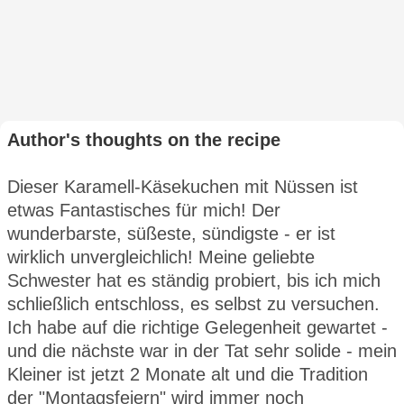
Author's thoughts on the recipe
Dieser Karamell-Käsekuchen mit Nüssen ist
etwas Fantastisches für mich! Der
wunderbarste, süßeste, sündigste - er ist
wirklich unvergleichlich! Meine geliebte
Schwester hat es ständig probiert, bis ich mich
schließlich entschloss, es selbst zu versuchen.
Ich habe auf die richtige Gelegenheit gewartet -
und die nächste war in der Tat sehr solide - mein
Kleiner ist jetzt 2 Monate alt und die Tradition
der "Montagsfeiern" wird immer noch