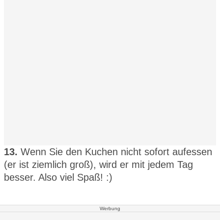
13.
Wenn Sie den Kuchen nicht sofort aufessen
(er ist ziemlich groß), wird er mit jedem Tag
besser. Also viel Spaß! :)
Werbung