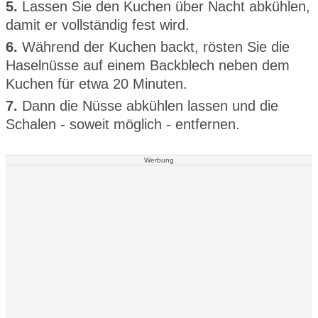
5.
Lassen Sie den Kuchen über Nacht abkühlen,
damit er vollständig fest wird.
6.
Während der Kuchen backt, rösten Sie die
Haselnüsse auf einem Backblech neben dem
Kuchen für etwa 20 Minuten.
7.
Dann die Nüsse abkühlen lassen und die
Schalen - soweit möglich - entfernen.
Werbung