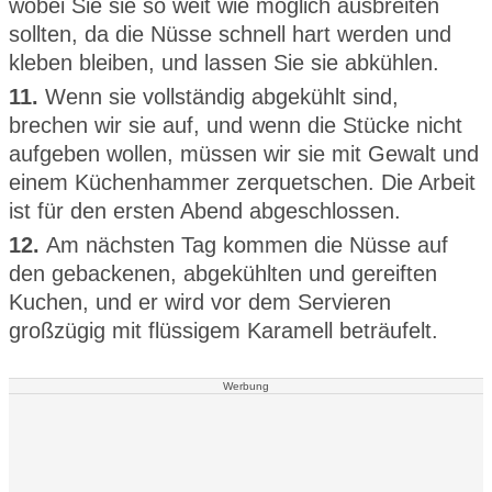
wobei Sie sie so weit wie möglich ausbreiten
sollten, da die Nüsse schnell hart werden und
kleben bleiben, und lassen Sie sie abkühlen.
11.
Wenn sie vollständig abgekühlt sind,
brechen wir sie auf, und wenn die Stücke nicht
aufgeben wollen, müssen wir sie mit Gewalt und
einem Küchenhammer zerquetschen. Die Arbeit
ist für den ersten Abend abgeschlossen.
12.
Am nächsten Tag kommen die Nüsse auf
den gebackenen, abgekühlten und gereiften
Kuchen, und er wird vor dem Servieren
großzügig mit flüssigem Karamell beträufelt.
Werbung