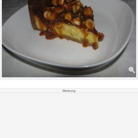
Werbung