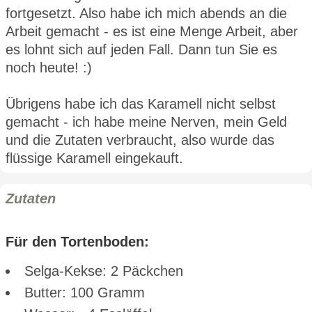
fortgesetzt. Also habe ich mich abends an die
Arbeit gemacht - es ist eine Menge Arbeit, aber
es lohnt sich auf jeden Fall. Dann tun Sie es
noch heute! :)
Übrigens habe ich das Karamell nicht selbst
gemacht - ich habe meine Nerven, mein Geld
und die Zutaten verbraucht, also wurde das
flüssige Karamell eingekauft.
Zutaten
Für den Tortenboden:
Selga-Kekse: 2 Päckchen
Butter: 100 Gramm