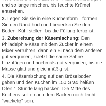
und so lange mischen, bis feuchte Krümel
entstehen.
2.
Legen Sie sie in eine Kuchenform - formen
Sie den Rand hoch und bedecken Sie den
Boden. Kühl stellen, bis die Füllung fertig ist.
3.
Zubereitung der Käsemischung:
Den
Philadelphia-Käse mit dem Zucker in einem
Mixer verrühren, dann ein Ei nach dem anderen
gut verquirlen, zuletzt die saure Sahne
hinzufügen und nochmals gut verquirlen, bis die
Masse glatt und gleichmäßig ist.
4.
Die Käsemischung auf den Bröselboden
geben und den Kuchen im 150 Grad heißen
Ofen 1 Stunde lang backen. Die Mitte des
Kuchens sollte nach dem Backen noch leicht
"wackelig" sein.