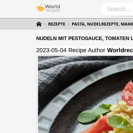
REZEPTE
PASTA, NUDELREZEPTE, MAKK
NUDELN MIT PESTOSAUCE, TOMATEN 
2023-05-04 Recipe Author
Worldrec