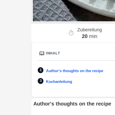
Zubereitung
20
min
INHALT
Author's thoughts on the recipe
Kochanleitung
Author's thoughts on the recipe