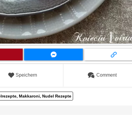
Speichern
Comment
lrezepte, Makkaroni, Nudel Rezepte