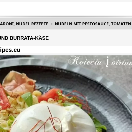
ARONI, NUDEL REZEPTE
NUDELN MIT PESTOSAUCE, TOMATEN
UND BURRATA-KÄSE
ipes.eu