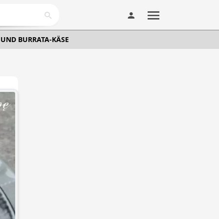
 UND BURRATA-KÄSE