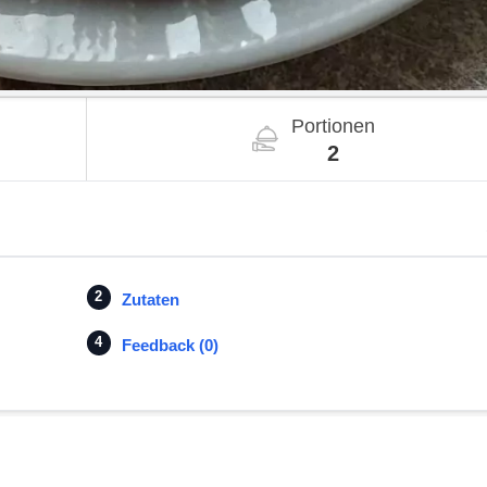
Portionen
2
Zutaten
Feedback (0)