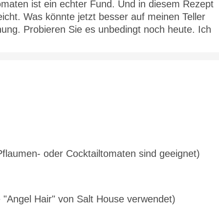
maten ist ein echter Fund. Und in diesem Rezept
icht. Was könnte jetzt besser auf meinen Teller
nung. Probieren Sie es unbedingt noch heute. Ich
flaumen- oder Cocktailtomaten sind geeignet)
be "Angel Hair" von Salt House verwendet)