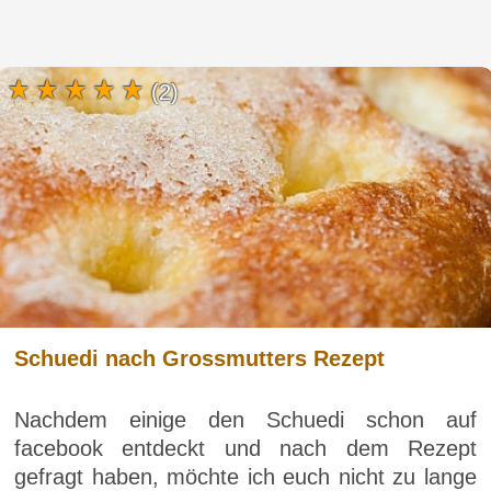
(2)
Schuedi nach Grossmutters Rezept
Nachdem einige den Schuedi schon auf
facebook entdeckt und nach dem Rezept
gefragt haben, möchte ich euch nicht zu lange