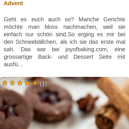
Advent
Geht es euch auch so? Manche Gerichte
möchte man bloss nachmachen, weil sie
einfach nur schön sind.So erging es mir bei
den Schneebällchen, als ich sie das erste mal
sah. Das war bei joyofbaking.com, eine
grossartige Back- und Dessert Seite mit
ausfü...
(1)