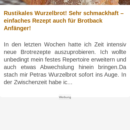
Rustikales Wurzelbrot! Sehr schmackhaft –
einfaches Rezept auch für Brotback
Anfänger!
In den letzten Wochen hatte ich Zeit intensiv
neue Brotrezepte auszuprobieren. Ich wollte
unbedingt mein festes Repertoire erweitern und
auch etwas Abwechslung hinein bringen.Da
stach mir Petras Wurzelbrot sofort ins Auge. In
der Zwischenzeit habe ic...
Werbung