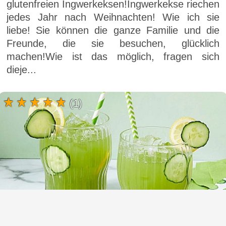
glutenfreien Ingwerkeksen!Ingwerkekse riechen
jedes Jahr nach Weihnachten! Wie ich sie
liebe! Sie können die ganze Familie und die
Freunde, die sie besuchen, glücklich
machen!Wie ist das möglich, fragen sich
dieje...
(1)
Gurkensaft und seine Vorteile - rezept