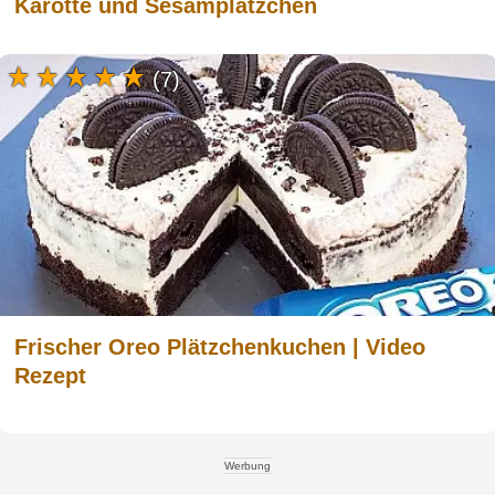
Karotte und Sesamplätzchen
(7)
Frischer Oreo Plätzchenkuchen | Video
Rezept
Werbung