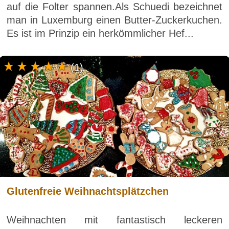
auf die Folter spannen.Als Schuedi bezeichnet
man in Luxemburg einen Butter-Zuckerkuchen.
Es ist im Prinzip ein herkömmlicher Hef...
(1)
Glutenfreie Weihnachtsplätzchen
Weihnachten mit fantastisch leckeren