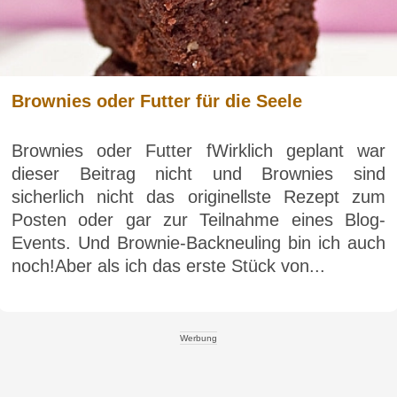
Brownies oder Futter für die Seele
Brownies oder Futter fWirklich geplant war
dieser Beitrag nicht und Brownies sind
sicherlich nicht das originellste Rezept zum
Posten oder gar zur Teilnahme eines Blog-
Events. Und Brownie-Backneuling bin ich auch
noch!Aber als ich das erste Stück von...
Werbung