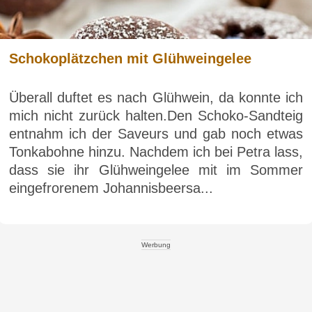
Schokoplätzchen mit Glühweingelee
Überall duftet es nach Glühwein, da konnte ich
mich nicht zurück halten.Den Schoko-Sandteig
entnahm ich der Saveurs und gab noch etwas
Tonkabohne hinzu. Nachdem ich bei Petra lass,
dass sie ihr Glühweingelee mit im Sommer
eingefrorenem Johannisbeersa...
Werbung