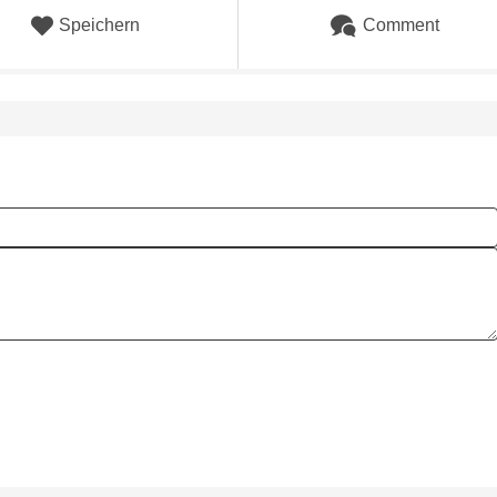
Speichern
Comment