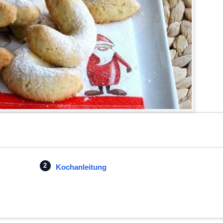
Kochanleitung