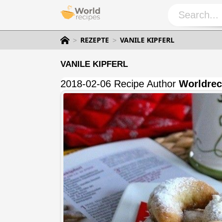
REZEPTE
VANILE KIPFERL
VANILE KIPFERL
2018-02-06 Recipe Author
Worldrec