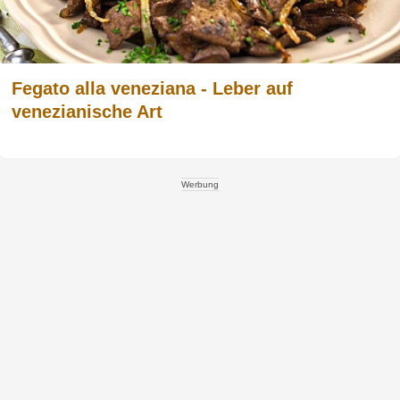
Fegato alla veneziana - Leber auf
venezianische Art
Werbung