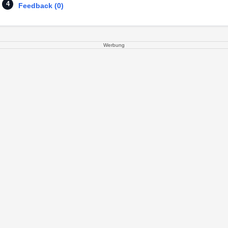
Feedback (0)
Werbung