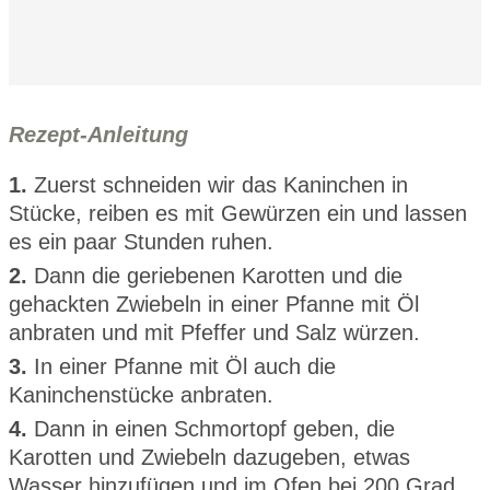
Rezept-Anleitung
1.
Zuerst schneiden wir das Kaninchen in
Stücke, reiben es mit Gewürzen ein und lassen
es ein paar Stunden ruhen.
2.
Dann die geriebenen Karotten und die
gehackten Zwiebeln in einer Pfanne mit Öl
anbraten und mit Pfeffer und Salz würzen.
3.
In einer Pfanne mit Öl auch die
Kaninchenstücke anbraten.
4.
Dann in einen Schmortopf geben, die
Karotten und Zwiebeln dazugeben, etwas
Wasser hinzufügen und im Ofen bei 200 Grad