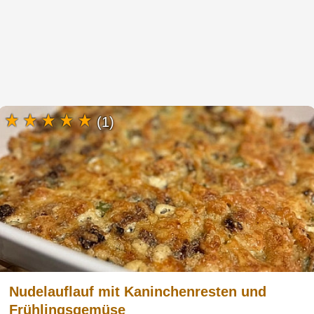
(1)
Nudelauflauf mit Kaninchenresten und
Frühlingsgemüse