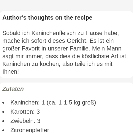
Author's thoughts on the recipe
Sobald ich Kaninchenfleisch zu Hause habe,
mache ich sofort dieses Gericht. Es ist ein
großer Favorit in unserer Familie. Mein Mann
sagt mir immer, dass dies die köstlichste Art ist,
Kaninchen zu kochen, also teile ich es mit
Ihnen!
Zutaten
Kaninchen: 1 (ca. 1-1,5 kg groß)
Karotten: 3
Zwiebeln: 3
Zitronenpfeffer