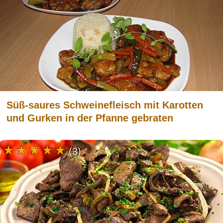
Süß-saures Schweinefleisch mit Karotten
und Gurken in der Pfanne gebraten
(3)