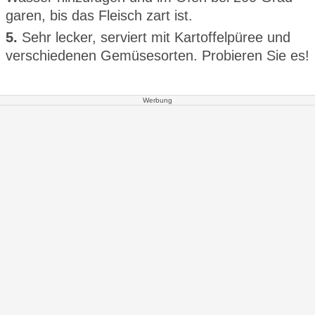
garen, bis das Fleisch zart ist.
5.
Sehr lecker, serviert mit Kartoffelpüree und
verschiedenen Gemüsesorten. Probieren Sie es!
Werbung