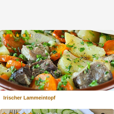
(2)
Irischer Lammeintopf