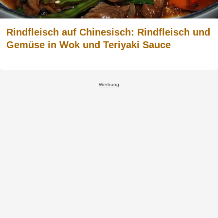
Rindfleisch auf Chinesisch: Rindfleisch und
Gemüse in Wok und Teriyaki Sauce
Werbung