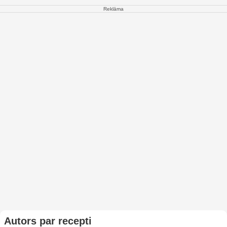
Reklāma
Autors par recepti