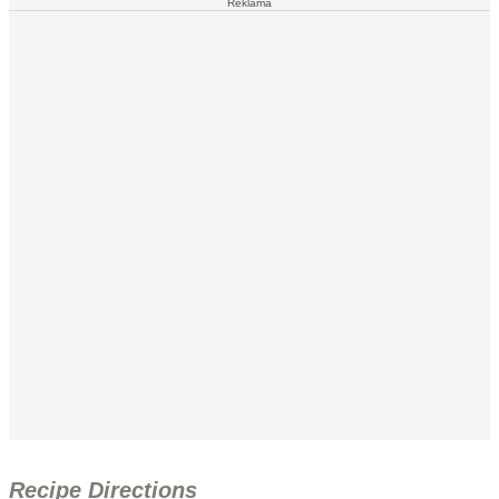
Reklāma
Recipe Directions