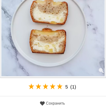
5
(1)
Сохранить