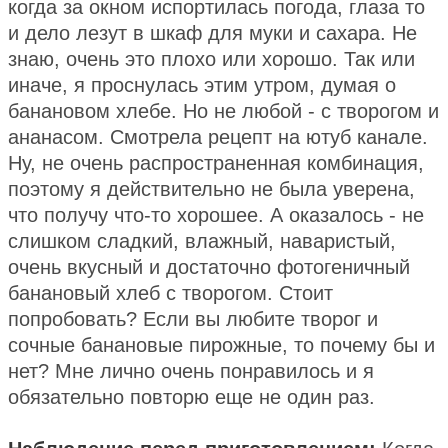
когда за окном испортилась погода, глаза то
и дело лезут в шкаф для муки и сахара. Не
знаю, очень это плохо или хорошо. Так или
иначе, я проснулась этим утром, думая о
банановом хлебе. Но не любой - с творогом и
ананасом. Смотрела рецепт на ютуб канале.
Ну, не очень распространенная комбинация,
поэтому я действительно не была уверена,
что получу что-то хорошее. А оказалось - не
слишком сладкий, влажный, наваристый,
очень вкусный и достаточно фотогеничный
банановый хлеб с творогом. Стоит
попробовать? Если вы любите творог и
сочные банановые пирожные, то почему бы и
нет? Мне лично очень понравилось и я
обязательно повторю еще не один раз.