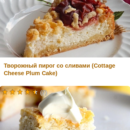
Творожный пирог со сливами (Cottage
Cheese Plum Cake)
(7)