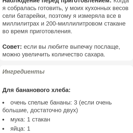
Наблюдение перед приготовлением:
Когда
я собралась готовить, у моих кухонных весов
сели батарейки, поэтому я измеряла все в
миллилитрах и 200-миллилитровом стакане
во время приготовления.
Совет:
если вы любите выпечку послаще,
можно увеличить количество сахара.
Ингредиенты
Для бананового хлеба:
очень спелые бананы: 3 (если очень
большие, достаточно двух)
мука: 1 стакан
яйца: 1