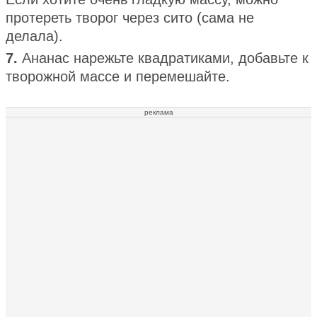
протереть творог через сито (сама не
делала).
7.
Ананас нарежьте квадратиками, добавьте к
творожной массе и перемешайте.
реклама