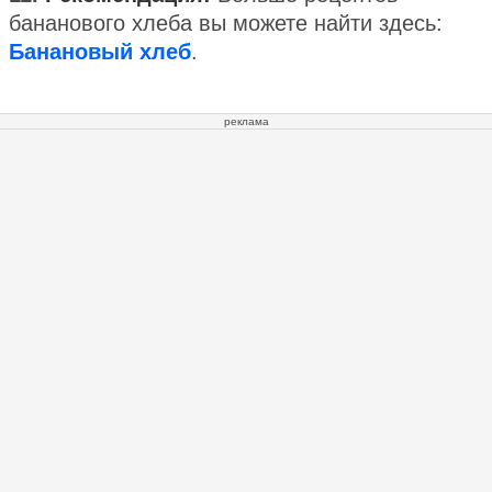
бананового хлеба вы можете найти здесь:
Банановый хлеб
.
реклама