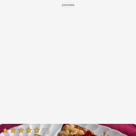
реклама
(1)