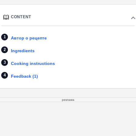
CONTENT
Автор о рецепте
Ingredients
Cooking instructions
Feedback (1)
реклама