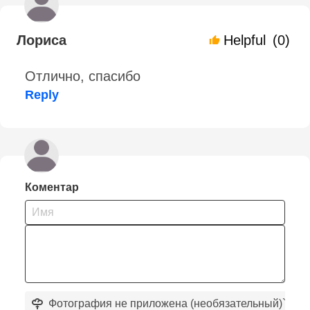
Лориса
Helpful
(0)
Отлично, спасибо
Reply
Коментар
Фотография не приложена (необязательный)
`