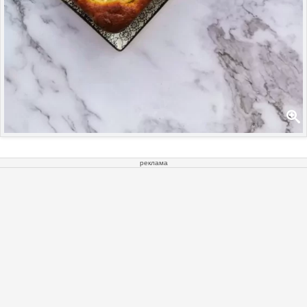
реклама