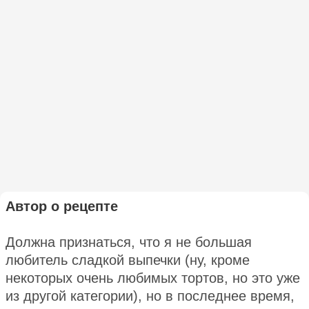
Автор о рецепте
Должна признаться, что я не большая
любитель сладкой выпечки (ну, кроме
некоторых очень любимых тортов, но это уже
из другой категории), но в последнее время,