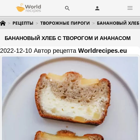
РЕЦЕПТЫ
ТВОРОЖНЫЕ ПИРОГИ
БАНАНОВЫЙ ХЛЕБ
БАНАНОВЫЙ ХЛЕБ С ТВОРОГОМ И АНАНАСОМ
2022-12-10 Автор рецепта
Worldrecipes.eu