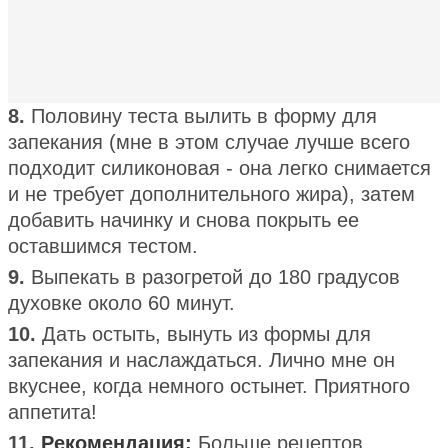
8.
Половину теста вылить в форму для
запекания (мне в этом случае лучше всего
подходит силиконовая - она ​​легко снимается
и не требует дополнительного жира), затем
добавить начинку и снова покрыть ее
оставшимся тестом.
9.
Выпекать в разогретой до 180 градусов
духовке около 60 минут.
10.
Дать остыть, вынуть из формы для
запекания и наслаждаться. Лично мне он
вкуснее, когда немного остынет. Приятного
аппетита!
11.
Рекомендация:
Больше рецептов