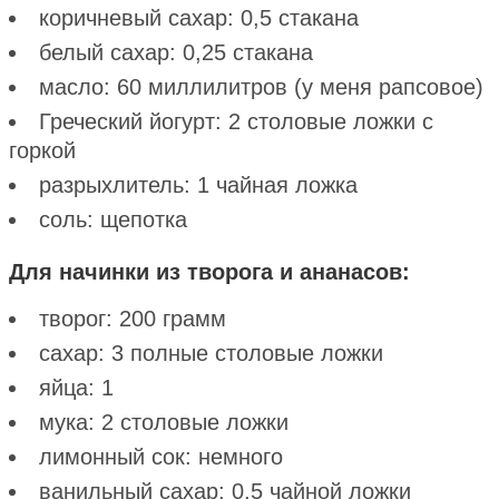
коричневый сахар: 0,5 стакана
белый сахар: 0,25 стакана
масло: 60 миллилитров (у меня рапсовое)
Греческий йогурт: 2 столовые ложки с
горкой
разрыхлитель: 1 чайная ложка
соль: щепотка
Для начинки из творога и ананасов:
творог: 200 грамм
сахар: 3 полные столовые ложки
яйца: 1
мука: 2 столовые ложки
лимонный сок: немного
ванильный сахар: 0,5 чайной ложки