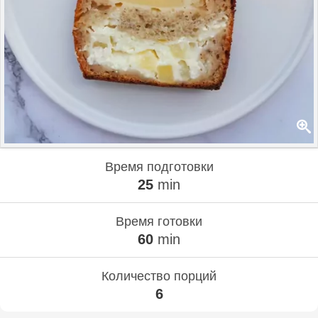
Время подготовки
25
min
Время готовки
60
min
Количество порций
6