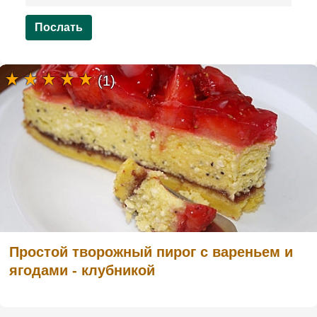
Послать
(1)
Простой творожный пирог с вареньем и
ягодами - клубникой