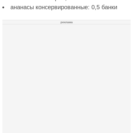
ананасы консервированные: 0,5 банки
реклама