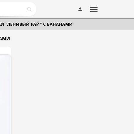
КИ "ЛЕНИВЫЙ РАЙ" С БАНАНАМИ
НАМИ