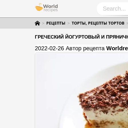
РЕЦЕПТЫ
ТОРТЫ, РЕЦЕПТЫ ТОРТОВ
ГРЕЧЕСКИЙ ЙОГУРТОВЫЙ И ПРЯНИЧ
2022-02-26 Автор рецепта
Worldre