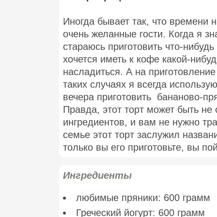
Иногда бывает так, что времени н
очень желанные гости. Когда я зн
стараюсь приготовить что-нибудь
хочется иметь к кофе какой-нибу
насладиться. А на приготовление
таких случаях я всегда использу
вечера приготовить бананово-пря
Правда, этот торт может быть не
ингредиентов, и вам не нужно тр
семье этот торт заслужил назван
только вы его приготовьте, вы по
Ингредиенты
любимые пряники: 600 грамм
Греческий йогурт: 600 грамм