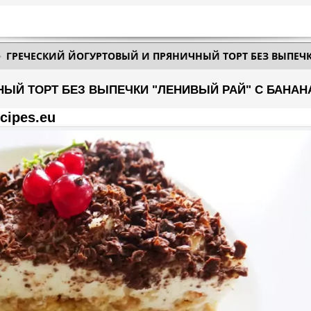
ГРЕЧЕСКИЙ ЙОГУРТОВЫЙ И ПРЯНИЧНЫЙ ТОРТ БЕЗ ВЫПЕЧ
НЫЙ ТОРТ БЕЗ ВЫПЕЧКИ "ЛЕНИВЫЙ РАЙ" С БАНА
cipes.eu