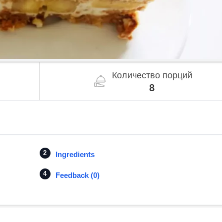
Количество порций
8
Ingredients
Feedback (0)