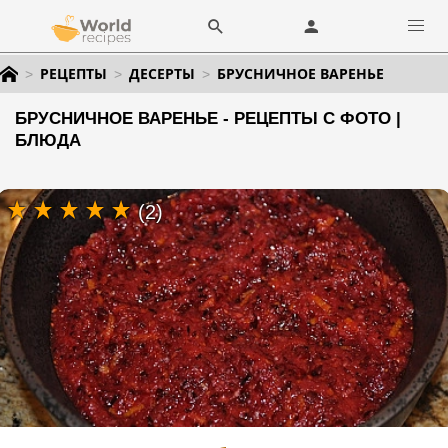
РЕЦЕПТЫ
ДЕСЕРТЫ
БРУСНИЧНОЕ ВАРЕНЬЕ
БРУСНИЧНОЕ ВАРЕНЬЕ - РЕЦЕПТЫ С ФОТО |
БЛЮДА
(2)