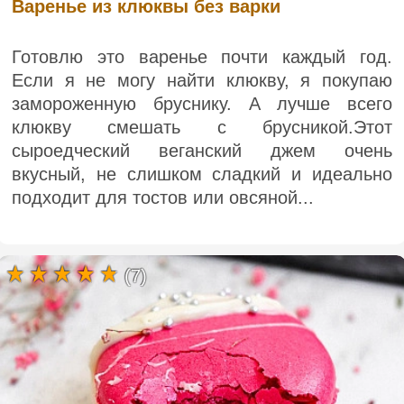
Варенье из клюквы без варки
Готовлю это варенье почти каждый год.
Если я не могу найти клюкву, я покупаю
замороженную бруснику. А лучше всего
клюкву смешать с брусникой.Этот
сыроедческий веганский джем очень
вкусный, не слишком сладкий и идеально
подходит для тостов или овсяной...
(7)