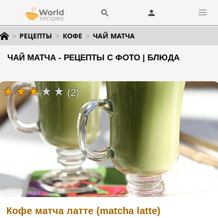
РЕЦЕПТЫ
КОФЕ
ЧАЙ МАТЧА
ЧАЙ МАТЧА - РЕЦЕПТЫ С ФОТО | БЛЮДА
(2)
Кофе матча латте (matcha latte)