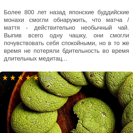
Более 800 лет назад японские буддийские
монахи смогли обнаружить, что матча /
маття - действительно необычный чай.
Выпив всего одну чашку, они смогли
почувствовать себя спокойными, но в то же
время не потеряли бдительность во время
длительных медитац...
(10)