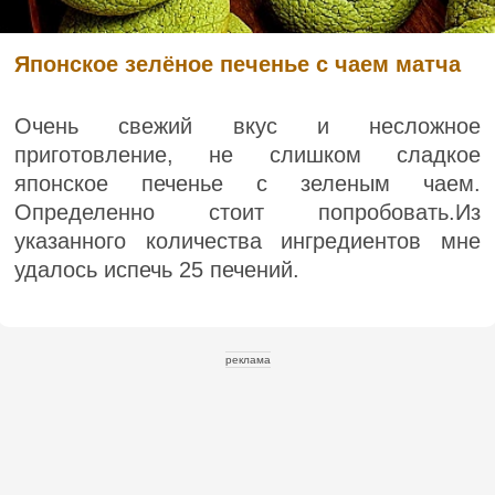
Японское зелёное печенье с чаем матча
Очень свежий вкус и несложное
приготовление, не слишком сладкое
японское печенье с зеленым чаем.
Определенно стоит попробовать.Из
указанного количества ингредиентов мне
удалось испечь 25 печений.
реклама