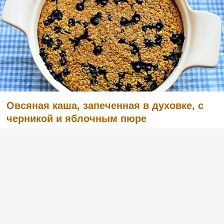
Овсяная каша, запеченная в духовке, с
черникой и яблочным пюре
(2)