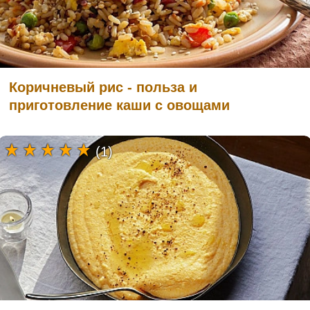
Коричневый рис - польза и
приготовление каши с овощами
(1)