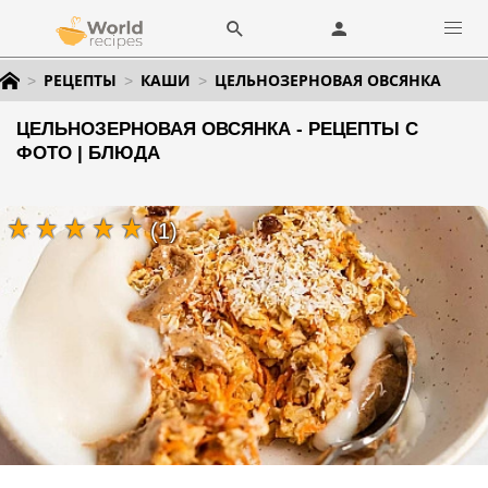
РЕЦЕПТЫ
КАШИ
ЦЕЛЬНОЗЕРНОВАЯ ОВСЯНКА
ЦЕЛЬНОЗЕРНОВАЯ ОВСЯНКА - РЕЦЕПТЫ С
ФОТО | БЛЮДА
(1)