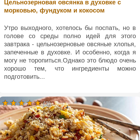
Цельнозерновая овсянка в духовке с
морковью, фундуком и кокосом
Утро выходного, хотелось бы поспать, но в
голове со среды полно идей для этого
завтрака - цельнозерновые овсяные хлопья,
запеченные в духовке. И особенно, когда я
могу не торопиться.Однако это блюдо очень
хорошо тем, что ингредиенты можно
подготовить...
(2)