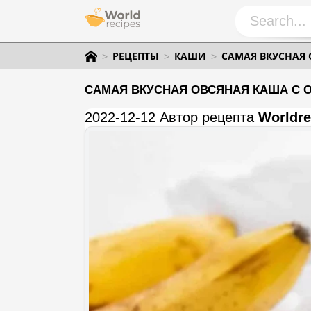
РЕЦЕПТЫ
КАШИ
САМАЯ ВКУСНАЯ
САМАЯ ВКУСНАЯ ОВСЯНАЯ КАША С 
2022-12-12 Автор рецепта
Worldre