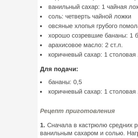
ванильный сахар: 1 чайная ло
соль: четверть чайной ложки
овсяные хлопья грубого помола
хорошо созревшие бананы: 1 
арахисовое масло: 2 ст.л.
коричневый сахар: 1 столовая
Для подачи:
бананы: 0,5
коричневый сахар: 1 столовая
Рецепт приготовления
1.
Сначала в кастрюлю средних р
ванильным сахаром и солью. Нагр