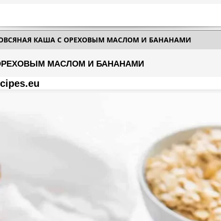
 ОВСЯНАЯ КАША С ОРЕХОВЫМ МАСЛОМ И БАНАНАМИ
ОРЕХОВЫМ МАСЛОМ И БАНАНАМИ
cipes.eu