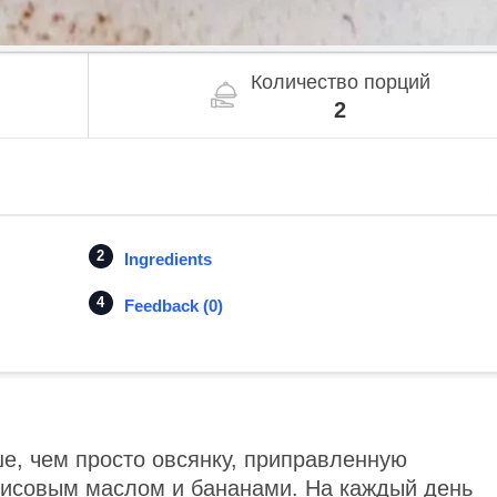
Количество порций
2
Ingredients
Feedback (0)
е, чем просто овсянку, приправленную
хисовым маслом и бананами. На каждый день