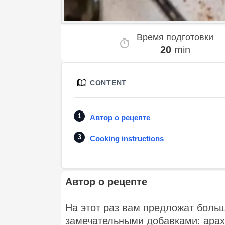
Время подготовки
20
min
CONTENT
Автор о рецепте
Cooking instructions
Автор о рецепте
На этот раз вам предложат больш
замечательными добавками: ара