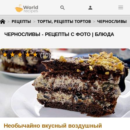
РЕЦЕПТЫ
ТОРТЫ, РЕЦЕПТЫ ТОРТОВ
ЧЕРНОСЛИВЫ
ЧЕРНОСЛИВЫ - РЕЦЕПТЫ С ФОТО | БЛЮДА
(10)
Необычайно вкусный воздушный