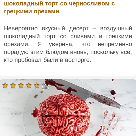
шоколадный торт со черносливом с
грецкими орехами
Невероятно вкусный десерт – воздушный
шоколадный торт со сливами и грецкими
орехами. Я уверена, что непременно
порадую этим блюдом вновь, поскольку все,
кто пробовал были в восторге.
(1)