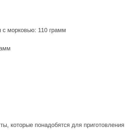
 с морковью: 110 грамм
рамм
ты, которые понадобятся для приготовления