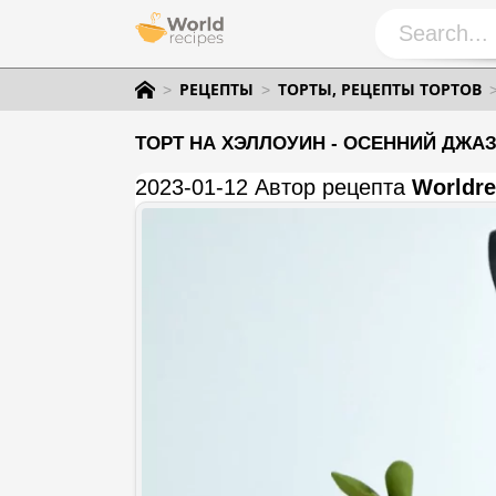
РЕЦЕПТЫ
ТОРТЫ, РЕЦЕПТЫ ТОРТОВ
ТОРТ НА ХЭЛЛОУИН - ОСЕННИЙ ДЖА
2023-01-12 Автор рецепта
Worldre