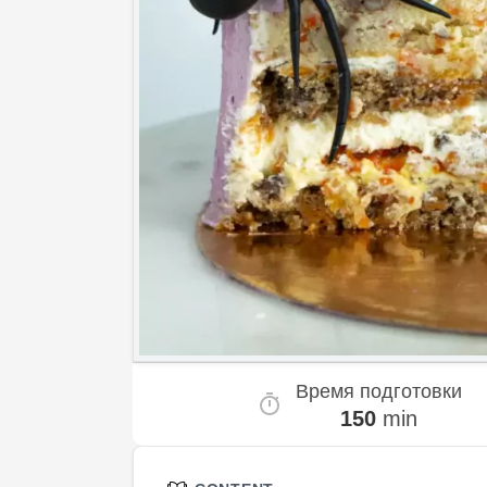
Время подготовки
150
min