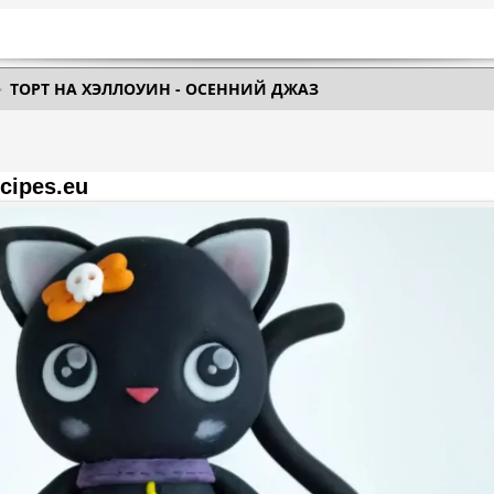
ТОРТ НА ХЭЛЛОУИН - ОСЕННИЙ ДЖАЗ
З
cipes.eu