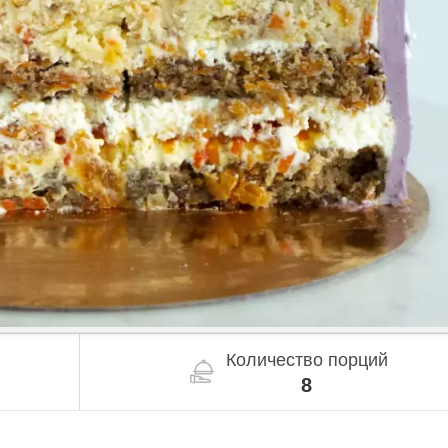
Количество порций
8