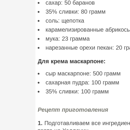
сахар: 50 баранов
35% сливки: 80 грамм
соль: щепотка
карамелизированные абрикосы
мука: 23 грамма
нарезанные орехи пекан: 20 г
Для крема маскарпоне:
сыр маскарпоне: 500 грамм
сахарная пудра: 100 грамм
35% сливки: 100 грамм
Рецепт приготовления
1.
Подготавливаем все ингредиен