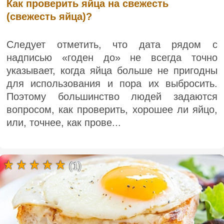
Как проверить яйца на свежесть
(свежесть яйца)?
Следует отметить, что дата рядом с
надписью «годен до» не всегда точно
указывает, когда яйца больше не пригодны
для использования и пора их выбросить.
Поэтому большинство людей задаются
вопросом, как проверить, хорошее ли яйцо,
или, точнее, как прове...
(1)