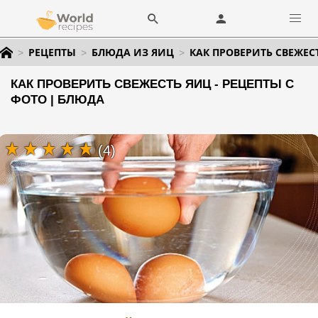
РЕЦЕПТЫ
БЛЮДА ИЗ ЯИЦ
КАК ПРОВЕРИТЬ СВЕЖЕС
КАК ПРОВЕРИТЬ СВЕЖЕСТЬ ЯИЦ - РЕЦЕПТЫ С
ФОТО | БЛЮДА
(4)