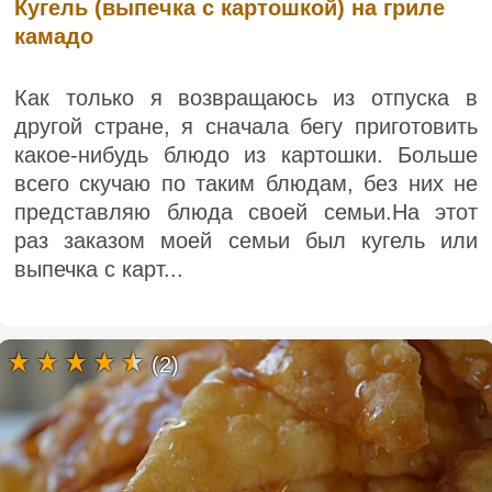
Кугель (выпечка с картошкой) на гриле
камадо
Как только я возвращаюсь из отпуска в
другой стране, я сначала бегу приготовить
какое-нибудь блюдо из картошки. Больше
всего скучаю по таким блюдам, без них не
представляю блюда своей семьи.На этот
раз заказом моей семьи был кугель или
выпечка с карт...
(2)