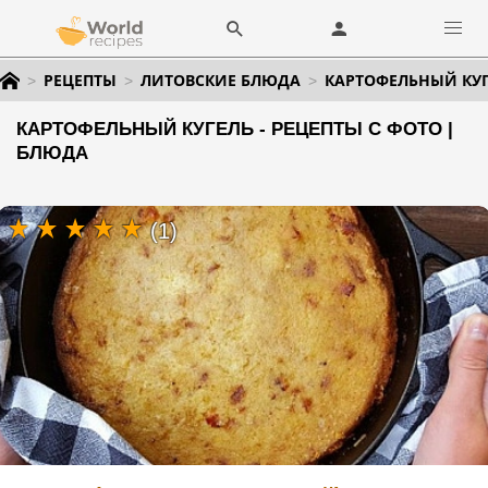
РЕЦЕПТЫ
ЛИТОВСКИЕ БЛЮДА
КАРТОФЕЛЬНЫЙ КУ
КАРТОФЕЛЬНЫЙ КУГЕЛЬ - РЕЦЕПТЫ С ФОТО |
БЛЮДА
(1)