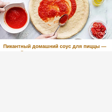
Пикантный домашний соус для пиццы —
простой рецепт
(1)