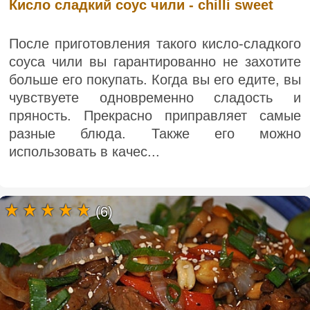
Кисло сладкий соус чили - chilli sweet
После приготовления такого кисло-сладкого
соуса чили вы гарантированно не захотите
больше его покупать. Когда вы его едите, вы
чувствуете одновременно сладость и
пряность. Прекрасно приправляет самые
разные блюда. Также его можно
использовать в качес...
(6)