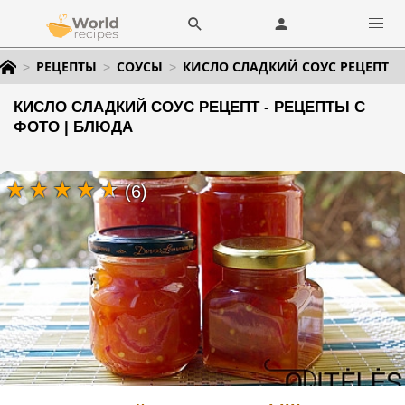
РЕЦЕПТЫ
СОУСЫ
КИСЛО СЛАДКИЙ СОУС РЕЦЕПТ
КИСЛО СЛАДКИЙ СОУС РЕЦЕПТ - РЕЦЕПТЫ С
ФОТО | БЛЮДА
(6)