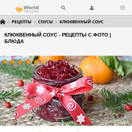
РЕЦЕПТЫ
СОУСЫ
КЛЮКВЕННЫЙ СОУС
КЛЮКВЕННЫЙ СОУС - РЕЦЕПТЫ С ФОТО |
БЛЮДА
(1)