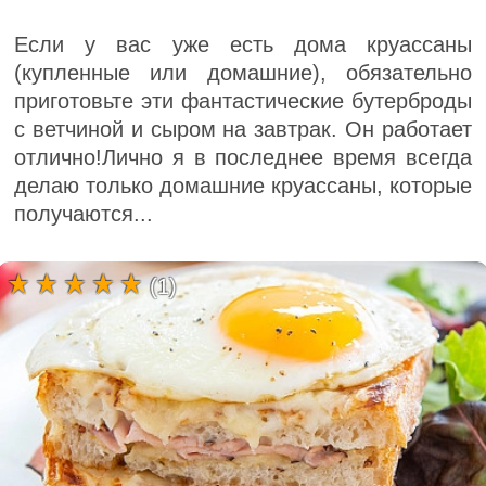
Если у вас уже есть дома круассаны
(купленные или домашние), обязательно
приготовьте эти фантастические бутерброды
с ветчиной и сыром на завтрак. Он работает
отлично!Лично я в последнее время всегда
делаю только домашние круассаны, которые
получаются...
(1)