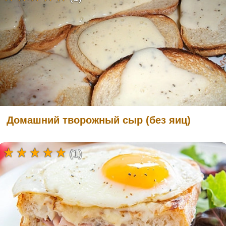
Домашний творожный сыр (без яиц)
(1)