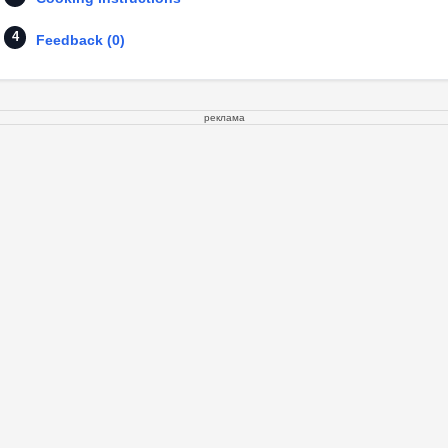
Feedback (0)
реклама