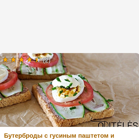
(2)
Бутерброды с гусиным паштетом и