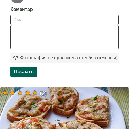
Коментар
Фотография не приложена (необязательный)
`
Послать
(2)