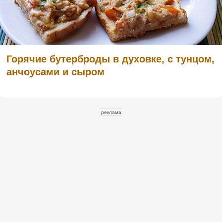
Горячие бутерброды в духовке, с тунцом,
анчоусами и сыром
реклама