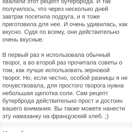
хвалили этот рецепт бутерброда. И так
получилось, что через несколько дней
завтрак посетила подруга, и я тоже
приготовила для нее. И очень удивилась, как
вкусно. Судя по всему, они действительно
очень вкусные.
В первый раз я использовала обычный
творог, а во второй раз прочитала советы о
том, как лучше использовать зерновой
творог. Но, если честно, особой разницы я не
почувствовала, для простого творога нужна
небольшая щепотка соли. Сам рецепт
бутерброда действительно прост и достоин
вашего внимания. Вы также можете нанести
эту намазанку на французский хлеб. ;)