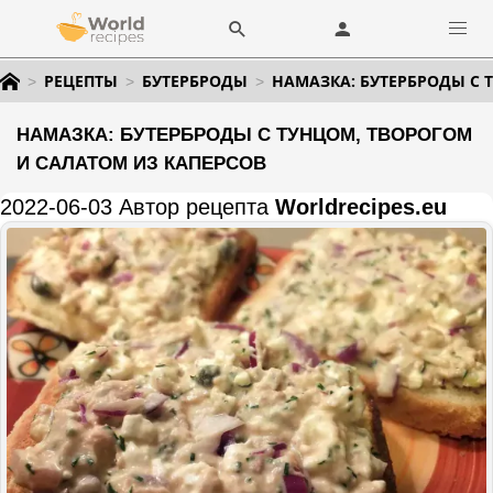
РЕЦЕПТЫ
БУТЕРБРОДЫ
НАМАЗКА: БУТЕРБРОДЫ С 
НАМАЗКА: БУТЕРБРОДЫ С ТУНЦОМ, ТВОРОГОМ
И САЛАТОМ ИЗ КАПЕРСОВ
2022-06-03 Автор рецепта
Worldrecipes.eu