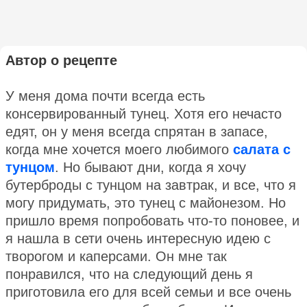
Автор о рецепте
У меня дома почти всегда есть
консервированный тунец. Хотя его нечасто
едят, он у меня всегда спрятан в запасе,
когда мне хочется моего любимого
салата с
тунцом
. Но бывают дни, когда я хочу
бутерброды с тунцом на завтрак, и все, что я
могу придумать, это тунец с майонезом. Но
пришло время попробовать что-то поновее, и
я нашла в сети очень интересную идею с
творогом и каперсами. Он мне так
понравился, что на следующий день я
приготовила его для всей семьи и все очень