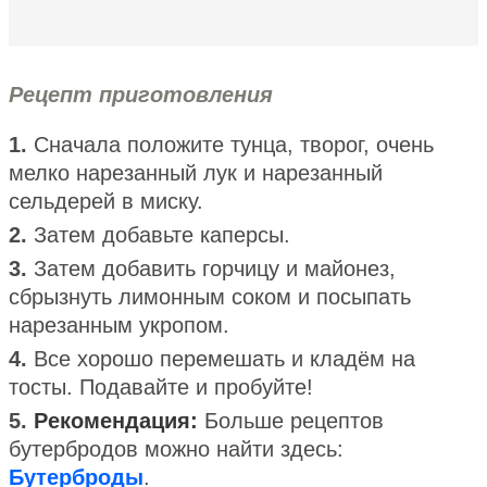
Рецепт приготовления
1.
Сначала положите тунца, творог, очень
мелко нарезанный лук и нарезанный
сельдерей в миску.
2.
Затем добавьте каперсы.
3.
Затем добавить горчицу и майонез,
сбрызнуть лимонным соком и посыпать
нарезанным укропом.
4.
Все хорошо перемешать и кладём на
тосты. Подавайте и пробуйте!
5.
Рекомендация:
Больше рецептов
бутербродов можно найти здесь:
Бутерброды
.