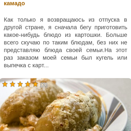
камадо
Как только я возвращаюсь из отпуска в
другой стране, я сначала бегу приготовить
какое-нибудь блюдо из картошки. Больше
всего скучаю по таким блюдам, без них не
представляю блюда своей семьи.На этот
раз заказом моей семьи был кугель или
выпечка с карт...
(3)