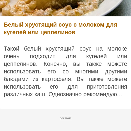
Белый хрустящий соус с молоком для
кугелей или цеппелинов
Такой белый хрустящий соус на молоке
очень подходит для кугелей или
цеппелинов. Конечно, вы также можете
использовать его со многими другими
блюдами из картофеля. Вы также можете
использовать его для приготовления
различных каш. Однозначно рекомендую...
реклама