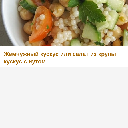
Жемчужный кускус или салат из крупы
кускус с нутом
(1)