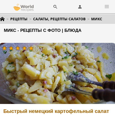
РЕЦЕПТЫ
САЛАТЫ, РЕЦЕПТЫ САЛАТОВ
МИКС
МИКС - РЕЦЕПТЫ С ФОТО | БЛЮДА
(1)
Быстрый немецкий картофельный салат