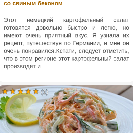
со свиным беконом
Этот немецкий картофельный салат
готовятся довольно быстро и легко, но
имеют очень приятный вкус. Я узнала их
рецепт, путешествуя по Германии, и мне он
очень понравился.Кстати, следует отметить,
что в этом регионе этот картофельный салат
производят и...
(1)