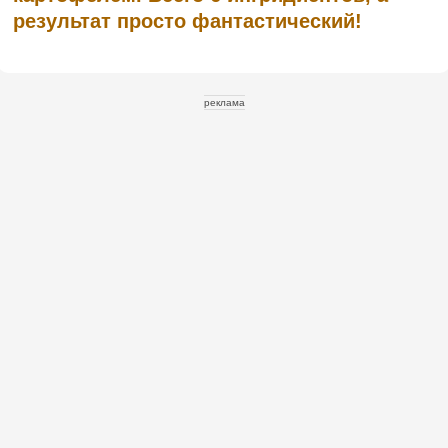
результат просто фантастический!
реклама