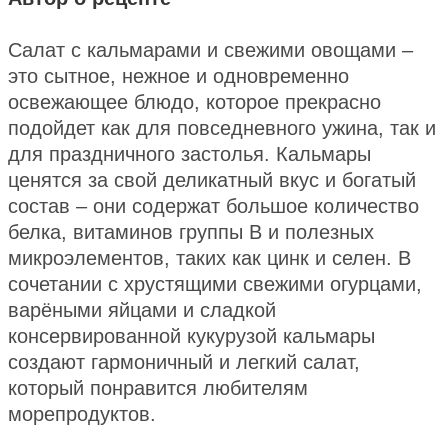
Салат с кальмарами и свежими овощами –
это сытное, нежное и одновременно
освежающее блюдо, которое прекрасно
подойдет как для повседневного ужина, так и
для праздничного застолья. Кальмары
ценятся за свой деликатный вкус и богатый
состав – они содержат большое количество
белка, витаминов группы B и полезных
микроэлементов, таких как цинк и селен. В
сочетании с хрустящими свежими огурцами,
варёными яйцами и сладкой
консервированной кукурузой кальмары
создают гармоничный и легкий салат,
который понравится любителям
морепродуктов.