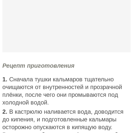
Рецепт приготовления
1.
Сначала тушки кальмаров тщательно
очищаются от внутренностей и прозрачной
плёнки, после чего они промываются под
холодной водой.
2.
В кастрюлю наливается вода, доводится
до кипения, и подготовленные кальмары
осторожно опускаются в кипящую воду.