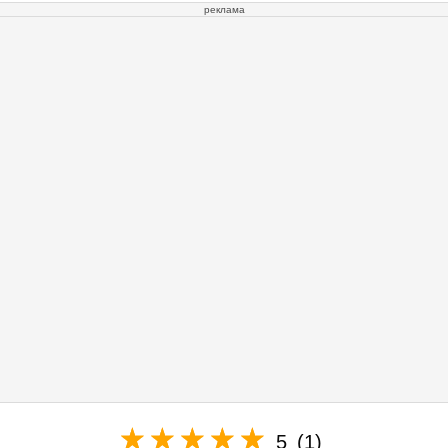
реклама
5
(1)