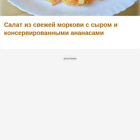
Салат из свежей моркови с сыром и
консервированными ананасами
реклама