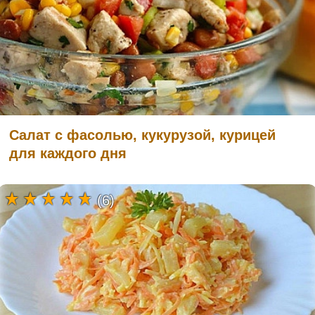
Салат с фасолью, кукурузой, курицей
для каждого дня
(6)