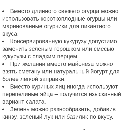
Вместо длинного свежего огурца можно
использовать короткоплодные огурцы или
маринованные огурчики для пикантного
вкуса.
Консервированную кукурузу допустимо
заменить зелёным горошком или смесью
кукурузы с сладким перцем.
При желании вместо майонеза можно
взять сметану или натуральный йогурт для
более лёгкой заправки.
Вместо куриных яиц иногда используют
перепелиные яйца – получится изысканный
вариант салата.
Зелень можно разнообразить, добавив
кинзу, зелёный лук или базилик по вкусу.