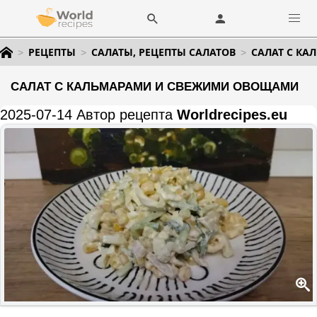
РЕЦЕПТЫ
САЛАТЫ, РЕЦЕПТЫ САЛАТОВ
САЛАТ С К
САЛАТ С КАЛЬМАРАМИ И СВЕЖИМИ ОВОЩАМИ
2025-07-14 Автор рецепта
Worldrecipes.eu