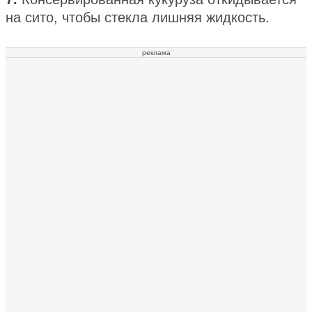
на сито, чтобы стекла лишняя жидкость.
реклама