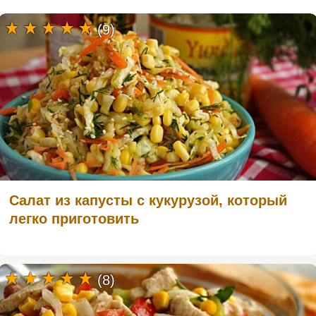
(9)
Салат из капусты с кукурузой, который
легко приготовить
(8)