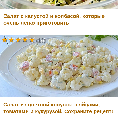
Салат с капустой и колбасой, которые
очень легко приготовить
(10)
Салат из цветной копусты с яйцами,
томатами и кукурузой. Сохраните рецепт!