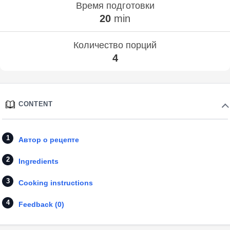
Время подготовки
20
min
Количество порций
4
CONTENT
Автор о рецепте
Ingredients
Cooking instructions
Feedback (0)