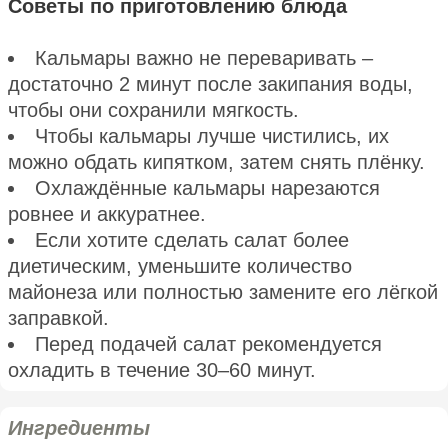
Советы по приготовлению блюда
Кальмары важно не переваривать –
достаточно 2 минут после закипания воды,
чтобы они сохранили мягкость.
Чтобы кальмары лучше чистились, их
можно обдать кипятком, затем снять плёнку.
Охлаждённые кальмары нарезаются
ровнее и аккуратнее.
Если хотите сделать салат более
диетическим, уменьшите количество
майонеза или полностью замените его лёгкой
заправкой.
Перед подачей салат рекомендуется
охладить в течение 30–60 минут.
Ингредиенты