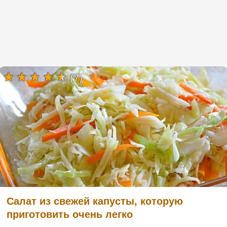
(7)
Салат из свежей капусты, которую
приготовить очень легко