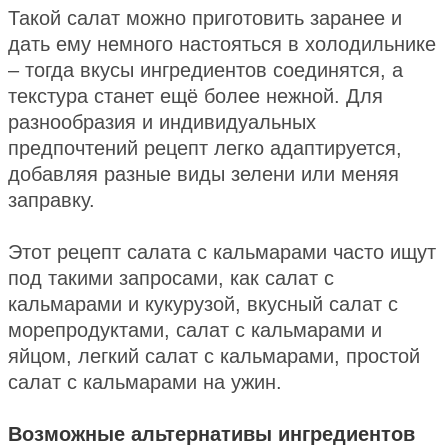
Такой салат можно приготовить заранее и
дать ему немного настояться в холодильнике
– тогда вкусы ингредиентов соединятся, а
текстура станет ещё более нежной. Для
разнообразия и индивидуальных
предпочтений рецепт легко адаптируется,
добавляя разные виды зелени или меняя
заправку.
Этот рецепт салата с кальмарами часто ищут
под такими запросами, как салат с
кальмарами и кукурузой, вкусный салат с
морепродуктами, салат с кальмарами и
яйцом, легкий салат с кальмарами, простой
салат с кальмарами на ужин.
Возможные альтернативы ингредиентов