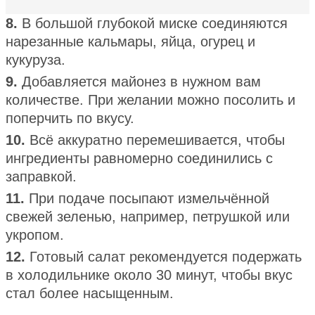
8.
В большой глубокой миске соединяются
нарезанные кальмары, яйца, огурец и
кукуруза.
9.
Добавляется майонез в нужном вам
количестве. При желании можно посолить и
поперчить по вкусу.
10.
Всё аккуратно перемешивается, чтобы
ингредиенты равномерно соединились с
заправкой.
11.
При подаче посыпают измельчённой
свежей зеленью, например, петрушкой или
укропом.
12.
Готовый салат рекомендуется подержать
в холодильнике около 30 минут, чтобы вкус
стал более насыщенным.