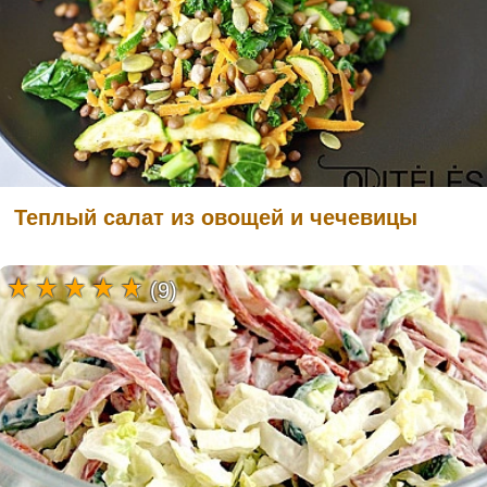
Теплый салат из овощей и чечевицы
(9)